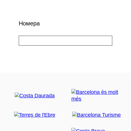
Номера