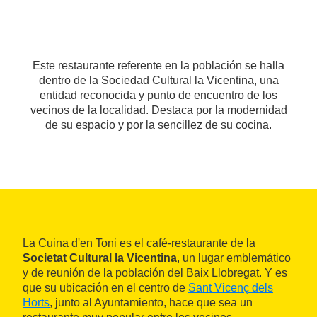
Este restaurante referente en la población se halla
dentro de la Sociedad Cultural la Vicentina, una
entidad reconocida y punto de encuentro de los
vecinos de la localidad. Destaca por la modernidad
de su espacio y por la sencillez de su cocina.
La Cuina d'en Toni es el café-restaurante de la
Societat Cultural la Vicentina
, un lugar emblemático
y de reunión de la población del Baix Llobregat. Y es
que su ubicación en el centro de
Sant Vicenç dels
Horts
, junto al Ayuntamiento, hace que sea un