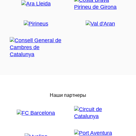
Наши партнеры