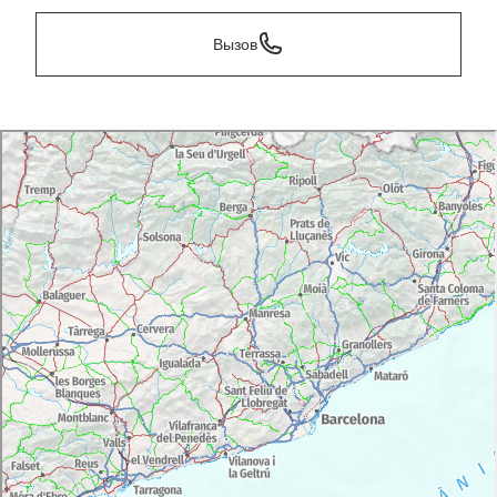
Вызов