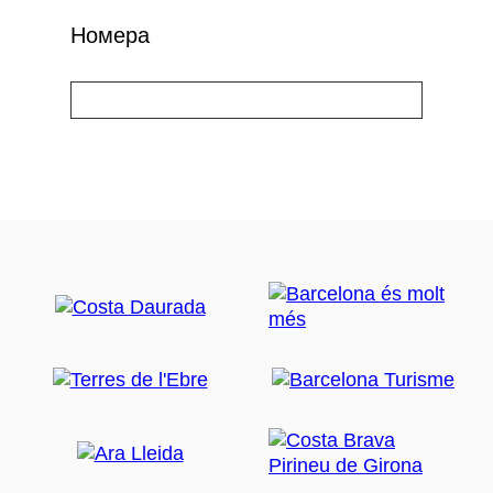
Номера