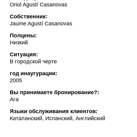
Oriol Agustí Casanovas
Собственник:
Jaume Agustí Casanovas
Полцены:
Низкий
Ситуация:
В городской черте
год инаугурации:
2005
Вы принимаете бронирование?:
Ага
Языки обслуживания клиентов:
Каталанский, Испанский, Английский