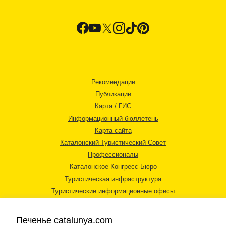
Рекомендации
Публикации
Карта / ГИС
Информационный бюллетень
Карта сайта
Каталонский Туристический Совет
Профессионалы
Каталонское Конгресс-Бюро
Туристическая инфраструктура
Туристические информационные офисы
Печенье catalunya.com