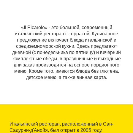
«Il Picarolo» - это большой, современный
итальянский ресторан с террасой. Кулинарное
предложение включает блюда итальянской и
средиземноморской кухни. Здесь предлагают
дневной (с понедельника по пятницу) и вечерний
комплексные обеды, в праздничные и выходные
дни заказ производится на основе порционного
меню. Кроме того, имеются блюда без глютена,
детское меню, а также винная карта.
Итальянский ресторан, расположенный в Сан-
Садурни-д'Анойя, был открыт в 2005 году.