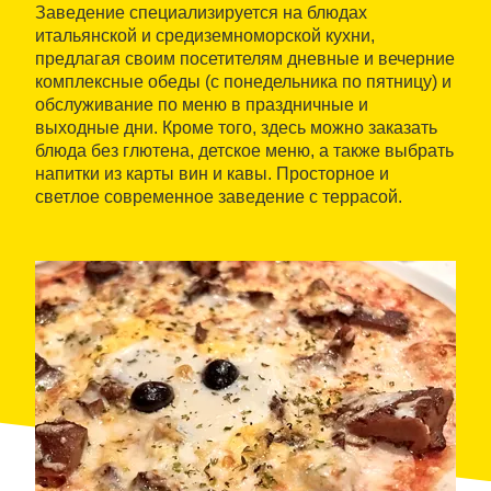
Заведение специализируется на блюдах
итальянской и средиземноморской кухни,
предлагая своим посетителям дневные и вечерние
комплексные обеды (с понедельника по пятницу) и
обслуживание по меню в праздничные и
выходные дни. Кроме того, здесь можно заказать
блюда без глютена, детское меню, а также выбрать
напитки из карты вин и кавы. Просторное и
светлое современное заведение с террасой.