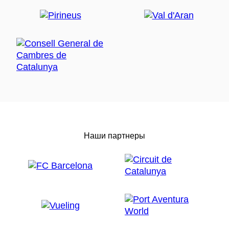
Наши партнеры