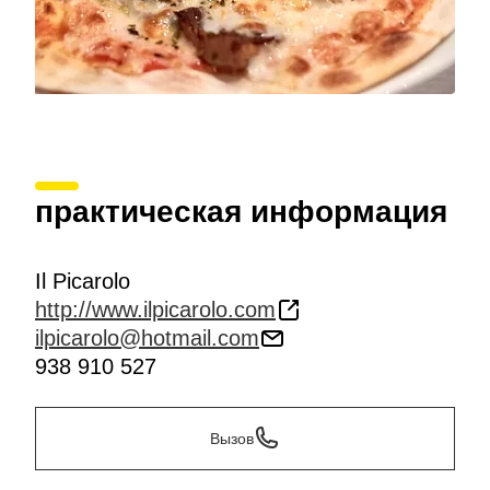
практическая информация
Il Picarolo
http://www.ilpicarolo.com
ilpicarolo@hotmail.com
938 910 527
Вызов