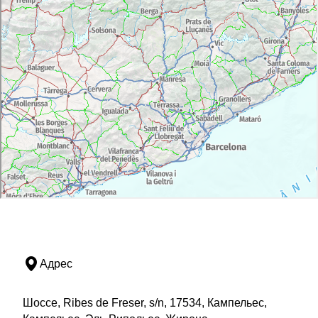
Адрес
Шоссе, Ribes de Freser, s/n, 17534, Кампельес,