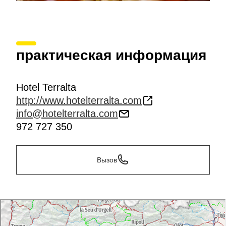
практическая информация
Hotel Terralta
http://www.hotelterralta.com
info@hotelterralta.com
972 727 350
Вызов