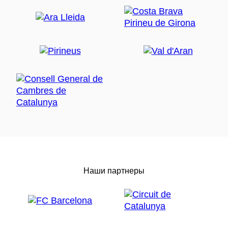
Наши партнеры