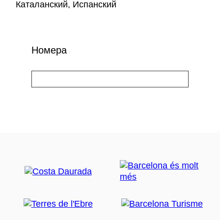
Каталанский, Испанский
Номера