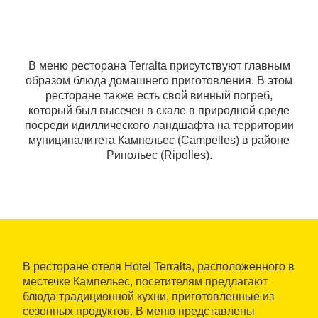
В меню ресторана Terralta присутствуют главным
образом блюда домашнего приготовления. В этом
ресторане также есть свой винный погреб,
который был высечен в скале в природной среде
посреди идиллического ландшафта на территории
муниципалитета Кампельес (Campelles) в районе
Рипольес (Ripolles).
В ресторане отеля Hotel Terralta, расположенного в
местечке Кампельес, посетителям предлагают
блюда традиционной кухни, приготовленные из
сезонных продуктов. В меню представлены