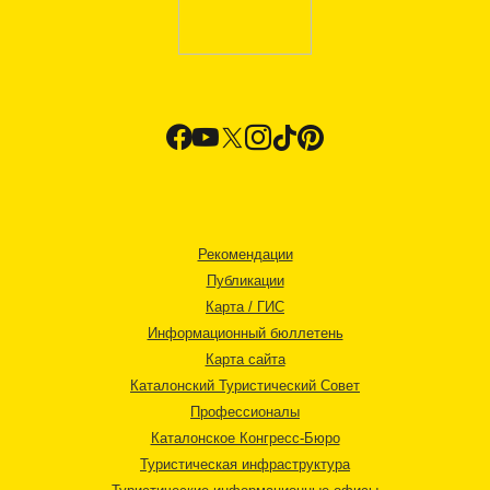
Рекомендации
Публикации
Карта / ГИС
Информационный бюллетень
Карта сайта
Каталонский Туристический Совет
Профессионалы
Каталонское Конгресс-Бюро
Туристическая инфраструктура