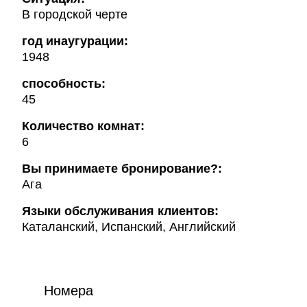
В городской черте
год инаугурации:
1948
способность:
45
Количество комнат:
6
Вы принимаете бронирование?:
Ага
Языки обслуживания клиентов:
Каталанский, Испанский, Английский
Номера