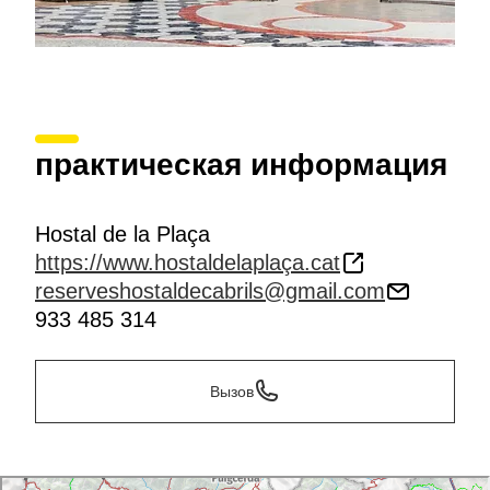
практическая информация
Hostal de la Plaça
https://www.hostaldelaplaça.cat
reserveshostaldecabrils@gmail.com
933 485 314
Вызов