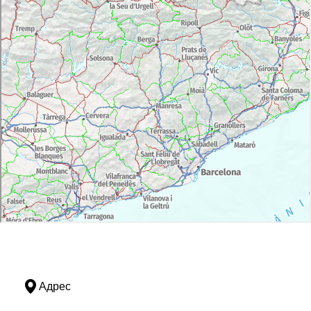
Адрес