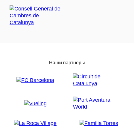
Наши партнеры