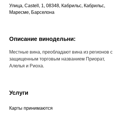
Улица, Castell, 1, 08348, Кабрильс, Кабрильс,
Маресме, Барселона
Описание винодельни:
Местные вина, преобладают вина из регионов с
защищенным торговым названием Приорат,
Алелья и Риоха.
Услуги
Карты принимаются