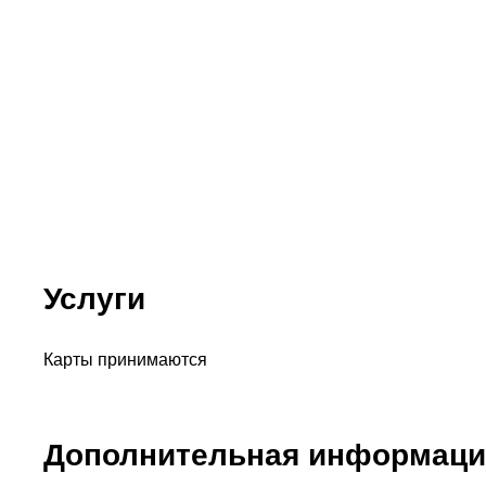
Услуги
Карты принимаются
Дополнительная информаци