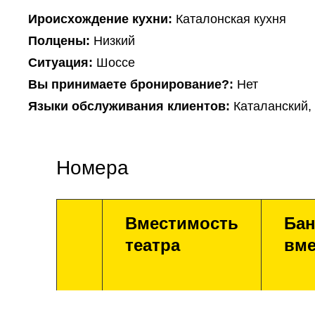
Ироисхождение кухни:
Каталонская кухня
Полцены:
Низкий
Ситуация:
Шоссе
Вы принимаете бронирование?:
Нет
Языки обслуживания клиентов:
Каталанский,
Номера
Вместимость
Бан
театра
вме