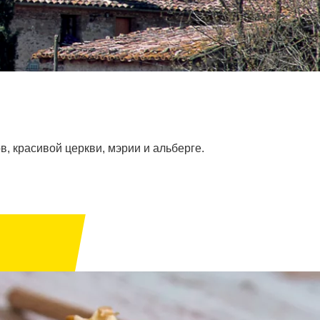
, красивой церкви, мэрии и альберге.