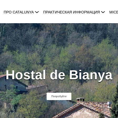
ПРО CATALUNYA
ПРАКТИЧЕСКАЯ ИНФОРМАЦИЯ
MIC
Hostal de Bianya
Попробуйте