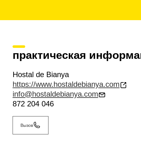
практическая информа
Hostal de Bianya
https://www.hostaldebianya.com
info@hostaldebianya.com
872 204 046
Вызов