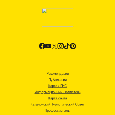
Рекомендации
Публикации
Карта / ГИС
Информационный бюллетень
Карта сайта
Каталонский Туристический Совет
Профессионалы