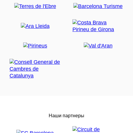
Наши партнеры