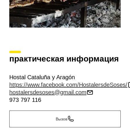
практическая информация
Hostal Cataluña y Aragón
https://www.facebook.com/HostalersdeSoses/
hostalersdesoses@gmail.com
973 797 116
Вызов