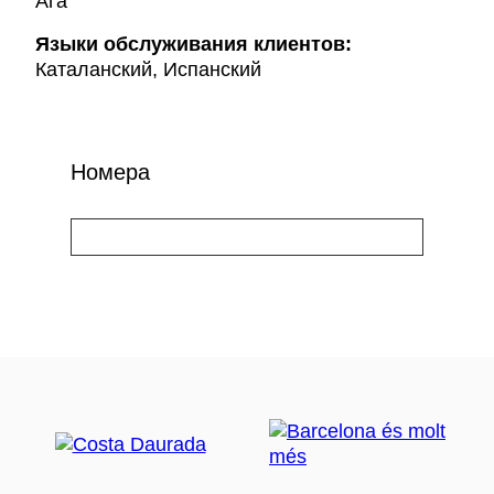
Ага
Языки обслуживания клиентов:
Каталанский, Испанский
Номера