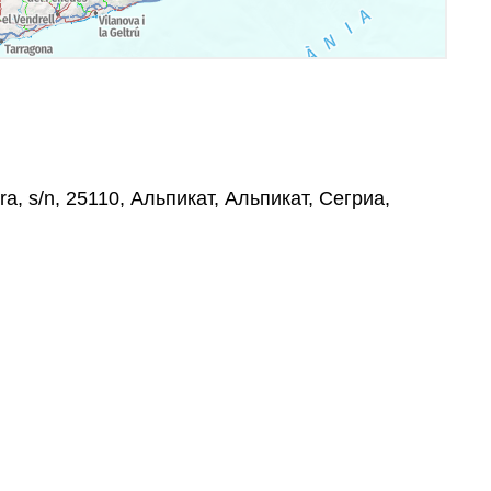
ra, s/n, 25110, Альпикат, Альпикат, Сегриа,