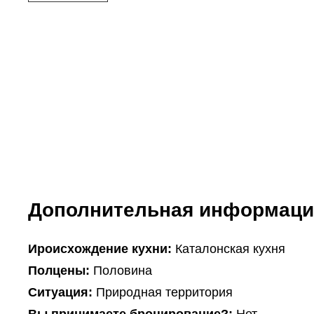
Дополнительная информаци
Ироисхождение кухни:
Каталонская кухня
Полцены:
Половина
Ситуация:
Природная территория