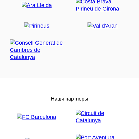
Наши партнеры