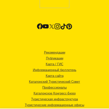
Рекомендации
Публикации
Карта / ГИС
Информационный бюллетень
Карта сайта
Каталонский Туристический Совет
Профессионалы
Каталонское Конгресс-Бюро
Туристическая инфраструктура
Туристические информационные офисы