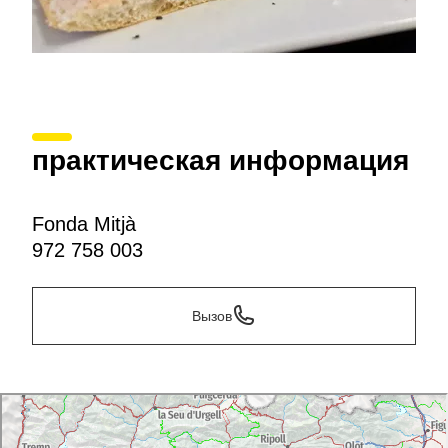
практическая информация
Fonda Mitjà
972 758 003
Вызов