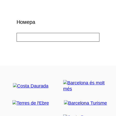
Номера