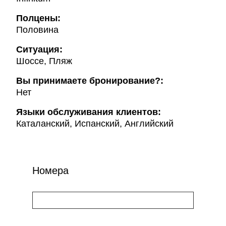
Полцены:
Половина
Ситуация:
Шоссе, Пляж
Вы принимаете бронирование?:
Нет
Языки обслуживания клиентов:
Каталанский, Испанский, Английский
Номера