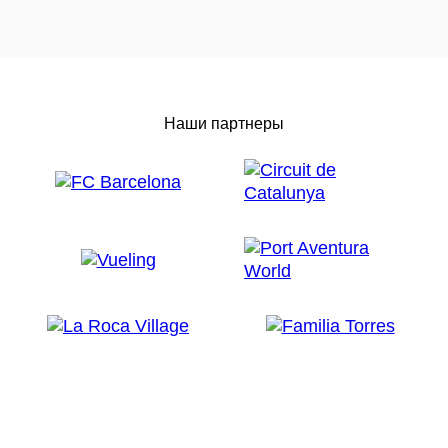
Наши партнеры