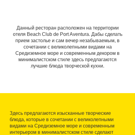
Данный ресторан расположен на территории
отеля Beach Club de Port Aventura. Дабы сделать
прием застолье и сам вечер незабываемым, в
сочетании с великолепными видами на
Средиземное море и современным декором в
минималистском стиле здесь предлагаются
лучшие блюда творческой кухни.
Здесь предлагаются изысканные творческие
блюда, которые в сочетании с великолепными
видами на Средиземное море и современным
интерьером в минималистском стиле сделают