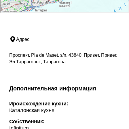
Адрес
Проспект, Pla de Maset, s/n, 43840, Привет, Привет,
Эл Таррагонес, Таррагона
Дополнительная информация
Ироисхождение кухни:
Каталонская кухня
Собственник:
Infinitum