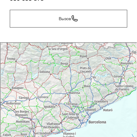
Вызов