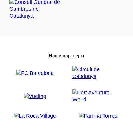
Наши партнеры