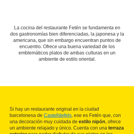
La cocina del restaurante Fetén se fundamenta en
dos gastronomías bien diferenciadas, la japonesa y la
americana, que sin embargo encuentran puntos de
encuentro. Ofrece una buena variedad de los
emblemáticos platos de ambas culturas en un
ambiente de estilo oriental.
Si hay un restaurante original en la ciudad
barcelonesa de
Castelldefels
, ese es Fetén que, con
una decoración muy cuidada de
estilo nipón
, ofrece
un ambiente relajado y único. Cuenta con una
terraza