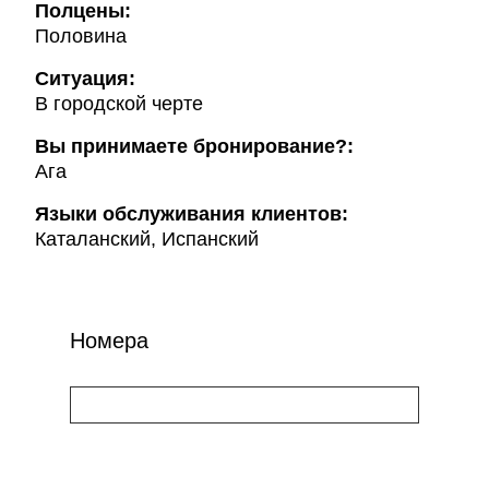
Полцены:
Половина
Ситуация:
В городской черте
Вы принимаете бронирование?:
Ага
Языки обслуживания клиентов:
Каталанский, Испанский
Номера