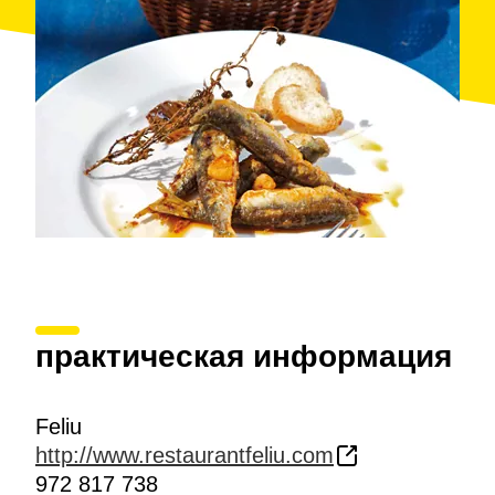
практическая информация
Feliu
http://www.restaurantfeliu.com
972 817 738