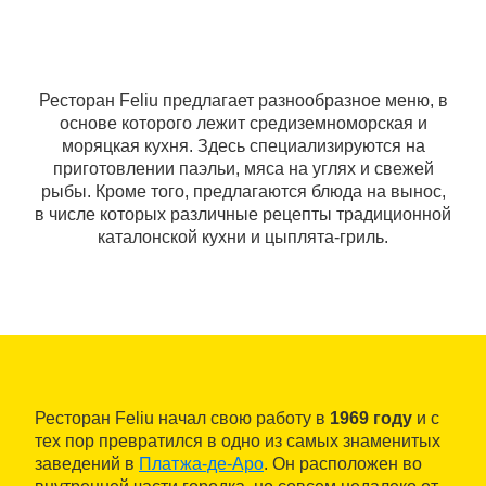
Ресторан Feliu предлагает разнообразное меню, в
основе которого лежит средиземноморская и
моряцкая кухня. Здесь специализируются на
приготовлении паэльи, мяса на углях и свежей
рыбы. Кроме того, предлагаются блюда на вынос,
в числе которых различные рецепты традиционной
каталонской кухни и цыплята-гриль.
Ресторан Feliu начал свою работу в
1969 году
и с
тех пор превратился в одно из самых знаменитых
заведений в
Платжа-де-Аро
. Он расположен во