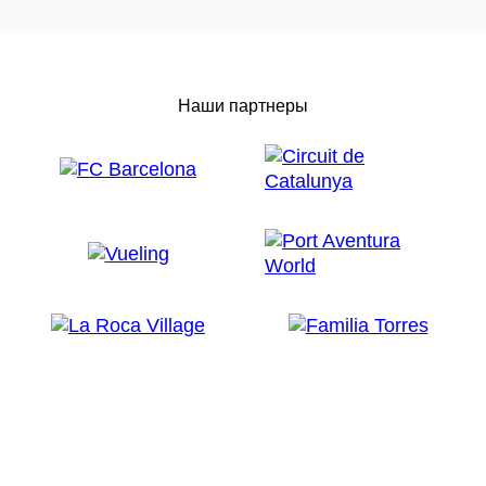
Наши партнеры