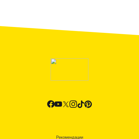
Рекомендации