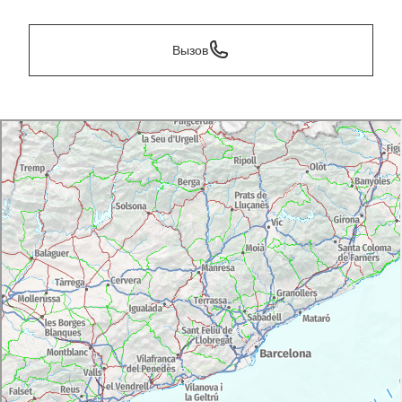
Вызов