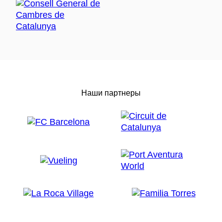
Наши партнеры