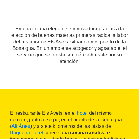
En una cocina elegante e innovadora gracias a la
elección de buenas materias primeras radica la labor
del restaurante Els Avets, situado en el puerto de la
Bonaigua. En un ambiente acogedor y agradable, el
servicio que se presta también sobresale por su
atención.
El restaurante Els Avets, en el
hotel
del mismo
nombre, junto a Sorpe, en el puerto de la Bonaigua
(
Alt Àneu
) y a siete kilómetros de las pistas de
Baqueira Beret
, ofrece una
cocina creativa
e