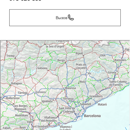
Вызов