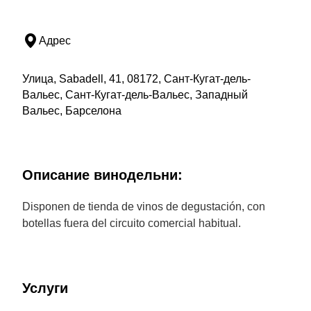
Адрес
Улица, Sabadell, 41, 08172, Сант-Кугат-дель-
Вальес, Сант-Кугат-дель-Вальес, Западный
Вальес, Барселона
Описание винодельни:
Disponen de tienda de vinos de degustación, con
botellas fuera del circuito comercial habitual.
Услуги