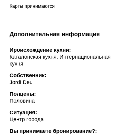
Карты принимаются
Дополнительная информация
Ироисхождение кухни:
Каталонская кухня, Интернациональная
кухня
Собственник:
Jordi Deu
Полцены:
Половина
Ситуация:
Центр города
Вы принимаете бронирование?: