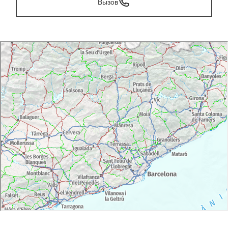
Вызов