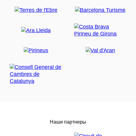
Наши партнеры