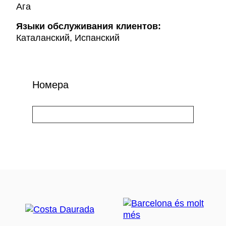
Ага
Языки обслуживания клиентов:
Каталанский, Испанский
Номера