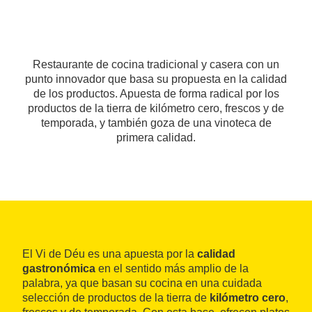
Restaurante de cocina tradicional y casera con un
punto innovador que basa su propuesta en la calidad
de los productos. Apuesta de forma radical por los
productos de la tierra de kilómetro cero, frescos y de
temporada, y también goza de una vinoteca de
primera calidad.
El Vi de Déu es una apuesta por la
calidad
gastronómica
en el sentido más amplio de la
palabra, ya que basan su cocina en una cuidada
selección de productos de la tierra de
kilómetro cero
,