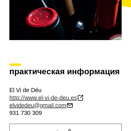
практическая информация
El Vi de Déu
http://www.el-vi-de-deu.es
elvidedeu@gmail.com
931 730 309