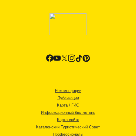
Рекомендации
Публикации
Карта / ГИС
Информационный бюллетень
Карта сайта
Каталонский Туристический Совет
Профессионалы