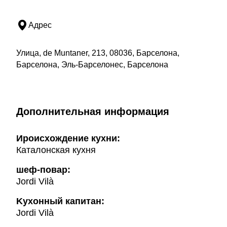
Адрес
Улица, de Muntaner, 213, 08036, Барселона,
Барселона, Эль-Барселонес, Барселона
Дополнительная информация
Ироисхождение кухни:
Каталонская кухня
шеф-повар:
Jordi Vilà
Kухонный капитан:
Jordi Vilà