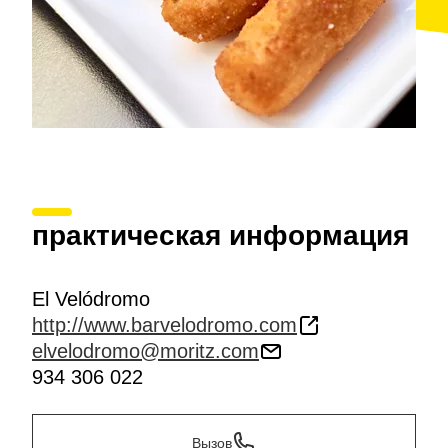
практическая информация
El Velódromo
http://www.barvelodromo.com
elvelodromo@moritz.com
934 306 022
Вызов