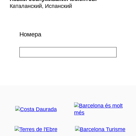
Каталанский, Испанский
Номера