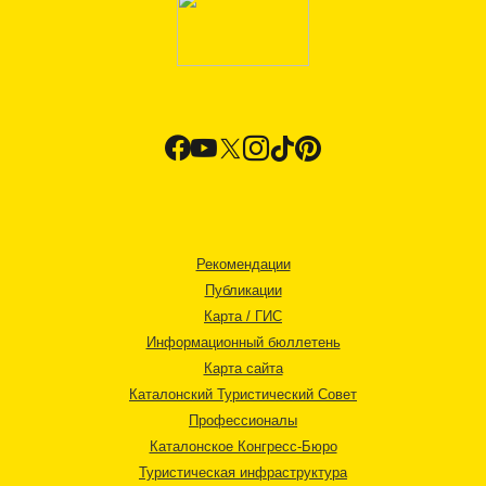
Рекомендации
Публикации
Карта / ГИС
Информационный бюллетень
Карта сайта
Каталонский Туристический Совет
Профессионалы
Каталонское Конгресс-Бюро
Туристическая инфраструктура