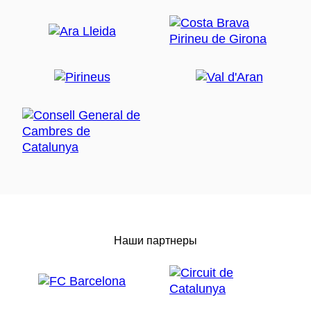
Наши партнеры