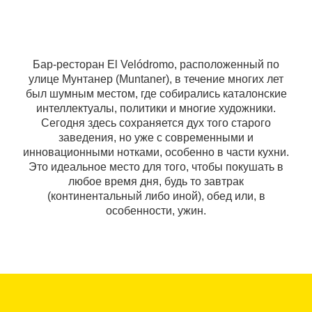
Бар-ресторан El Velódromo, расположенный по
улице Мунтанер (Muntaner), в течение многих лет
был шумным местом, где собирались каталонские
интеллектуалы, политики и многие художники.
Сегодня здесь сохраняется дух того старого
заведения, но уже с современными и
инновационными нотками, особенно в части кухни.
Это идеальное место для того, чтобы покушать в
любое время дня, будь то завтрак
(континентальный либо иной), обед или, в
особенности, ужин.