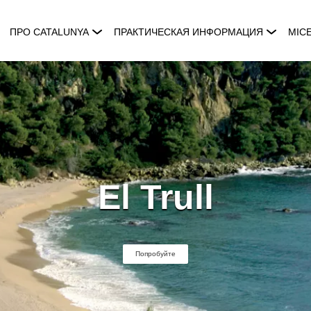
ПРО CATALUNYA
ПРАКТИЧЕСКАЯ ИНФОРМАЦИЯ
MIC
El Trull
Попробуйте