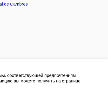
амы, соответствующей предпочтениям
мацию вы можете получить на странице