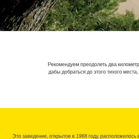
Рекомендуем преодолеть два километра,
дабы добраться до этого тихого места
Это заведение, открытое в 1968 году, расположилось 