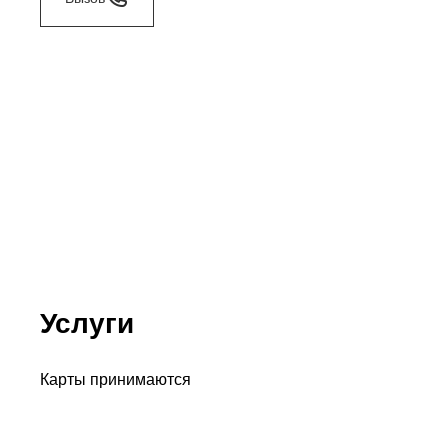
Услуги
Карты принимаются