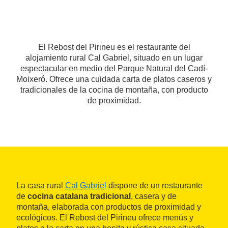
El Rebost del Pirineu es el restaurante del
alojamiento rural Cal Gabriel, situado en un lugar
espectacular en medio del Parque Natural del Cadí-
Moixeró. Ofrece una cuidada carta de platos caseros y
tradicionales de la cocina de montaña, con producto
de proximidad.
La casa rural
Cal Gabriel
dispone de un restaurante
de
cocina catalana tradicional
, casera y de
montaña, elaborada con productos de proximidad y
ecológicos. El Rebost del Pirineu ofrece menús y