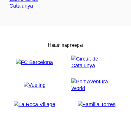
Наши партнеры