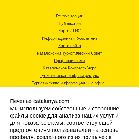
Рекомендации
Публикации
Карта / ГИС
Информационный бюллетень
Карта сайта
Каталонский Туристический Совет
Профессионалы
Каталонское Конгресс-Бюро
Туристическая инфраструктура
Туристические информационные офисы
Печенье catalunya.com
Мы используем собственные и сторонние
файлы cookie для анализа наших услуг и
для показа рекламы, соответствующей
Правовая информация
предпочтениям пользователей на основе
Политика конфиденциальности
профиля, созданного из их привычек в