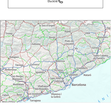
Вызов