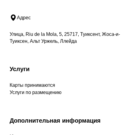
Адрес
Улица, Riu de la Mola, 5, 25717, Туиксент, Жоса-и-
Туиксен, Альт Уржель, Ллейда
Услуги
Карты принимаются
Услуги по размещению
Дополнительная информация