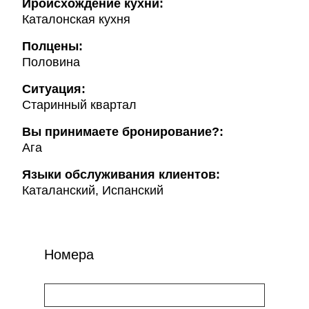
Ироисхождение кухни:
Каталонская кухня
Полцены:
Половина
Ситуация:
Старинный квартал
Вы принимаете бронирование?:
Ага
Языки обслуживания клиентов:
Каталанский, Испанский
Номера