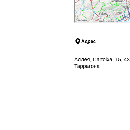
Адрес
Аллея, Cartoixa, 15, 
Таррагона