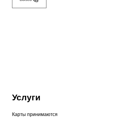
Услуги
Карты принимаются