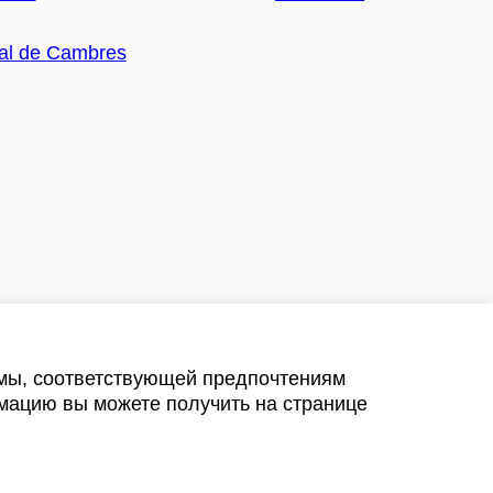
амы, соответствующей предпочтениям
мацию вы можете получить на странице