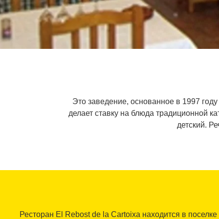
Это заведение, основанное в 1997 году
делает ставку на блюда традиционной ка
детский. Р
Ресторан El Rebost de la Cartoixa находится в поселке