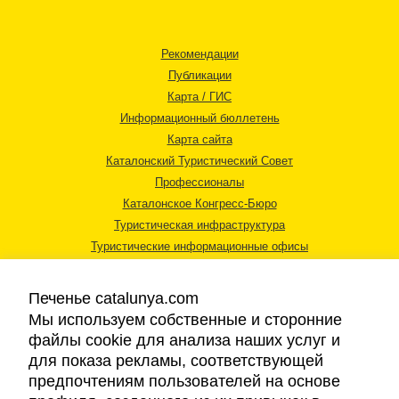
Рекомендации
Публикации
Карта / ГИС
Информационный бюллетень
Карта сайта
Каталонский Туристический Совет
Профессионалы
Каталонское Конгресс-Бюро
Туристическая инфраструктура
Туристические информационные офисы
Печенье catalunya.com
Мы используем собственные и сторонние
файлы cookie для анализа наших услуг и
для показа рекламы, соответствующей
Правовая информация
предпочтениям пользователей на основе
Политика конфиденциальности