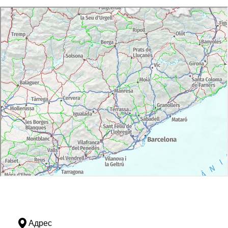
Адрес