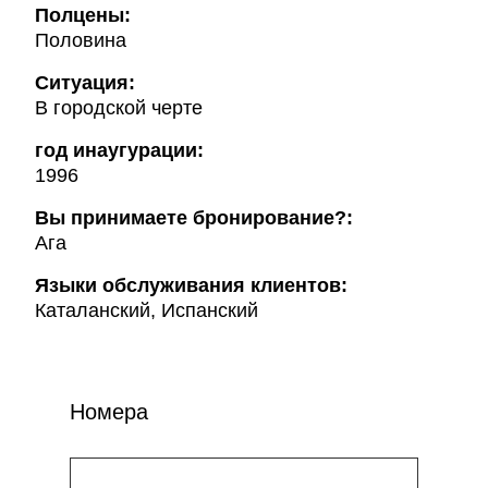
Полцены:
Половина
Ситуация:
В городской черте
год инаугурации:
1996
Вы принимаете бронирование?:
Ага
Языки обслуживания клиентов:
Каталанский, Испанский
Номера