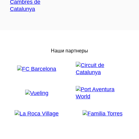
Наши партнеры