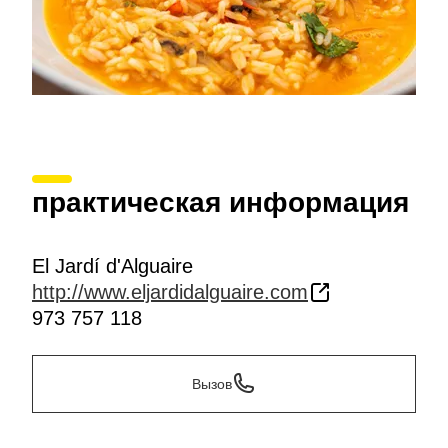
практическая информация
El Jardí d'Alguaire
http://www.eljardidalguaire.com
973 757 118
Вызов