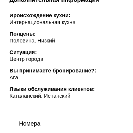
Ироисхождение кухни:
Интернациональная кухня
Полцены:
Половина, Низкий
Ситуация:
Центр города
Вы принимаете бронирование?:
Ага
Языки обслуживания клиентов:
Каталанский, Испанский
Номера