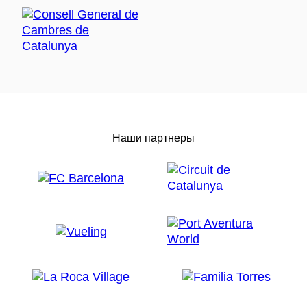
Наши партнеры