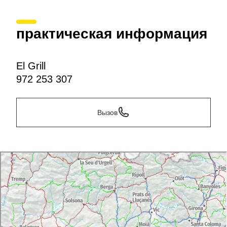
практическая информация
El Grill
972 253 307
Вызов