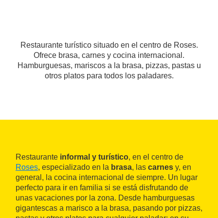
Restaurante turístico situado en el centro de Roses.
Ofrece brasa, carnes y cocina internacional.
Hamburguesas, mariscos a la brasa, pizzas, pastas u
otros platos para todos los paladares.
Restaurante
informal y turístico
, en el centro de
Roses
, especializado en la
brasa
, las
carnes
y, en
general, la cocina internacional de siempre. Un lugar
perfecto para ir en familia si se está disfrutando de
unas vacaciones por la zona. Desde hamburguesas
gigantescas a marisco a la brasa, pasando por pizzas,