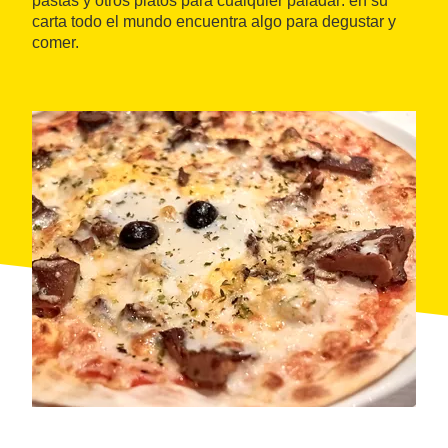
pastas y otros platos para cualquier paladar: en su
carta todo el mundo encuentra algo para degustar y
comer.