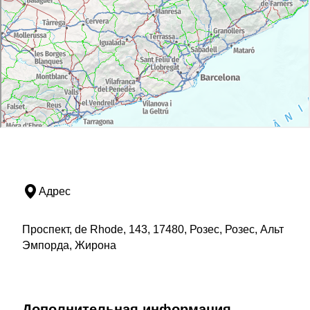
Адрес
Проспект, de Rhode, 143, 17480, Розес, Розес, Альт
Эмпорда, Жирона
Дополнительная информация