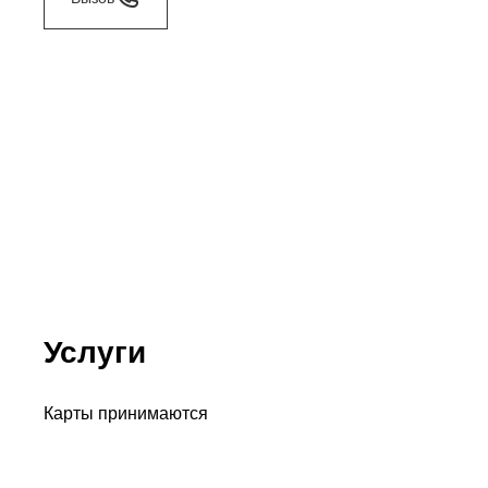
Услуги
Карты принимаются