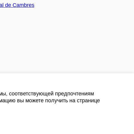
амы, соответствующей предпочтениям
мацию вы можете получить на странице