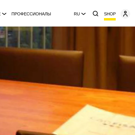
SHOP
E
ПРОФЕССИОНАЛЫ
RU