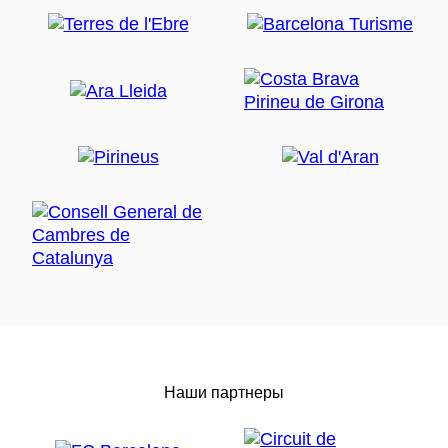
Наши партнеры