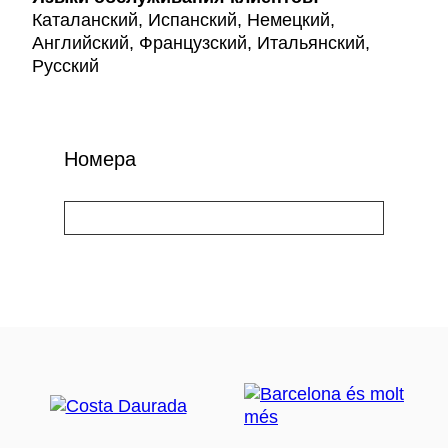
Каталанский, Испанский, Немецкий,
Английский, Французский, Итальянский,
Русский
Номера