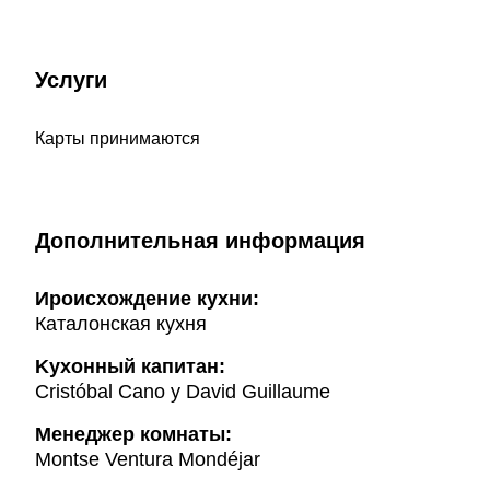
Услуги
Карты принимаются
Дополнительная информация
Ироисхождение кухни:
Каталонская кухня
Kухонный капитан:
Cristóbal Cano y David Guillaume
Менеджер комнаты:
Montse Ventura Mondéjar