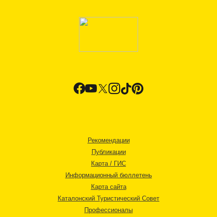
Рекомендации
Публикации
Карта / ГИС
Информационный бюллетень
Карта сайта
Каталонский Туристический Совет
Профессионалы