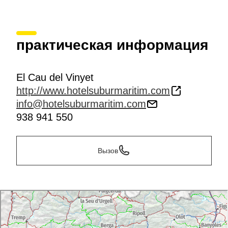
практическая информация
El Cau del Vinyet
http://www.hotelsuburmaritim.com
info@hotelsuburmaritim.com
938 941 550
Вызов