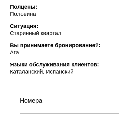
Полцены:
Половина
Ситуация:
Старинный квартал
Вы принимаете бронирование?:
Ага
Языки обслуживания клиентов:
Каталанский, Испанский
Номера