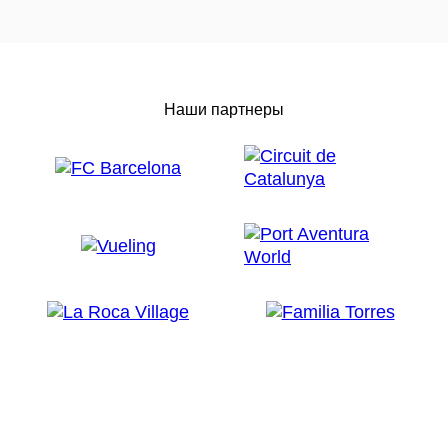
Наши партнеры