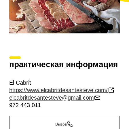
практическая информация
El Cabrit
https://www.elcabritdesantesteve.com/
elcabritdesantesteve@gmail.com
972 443 011
Вызов