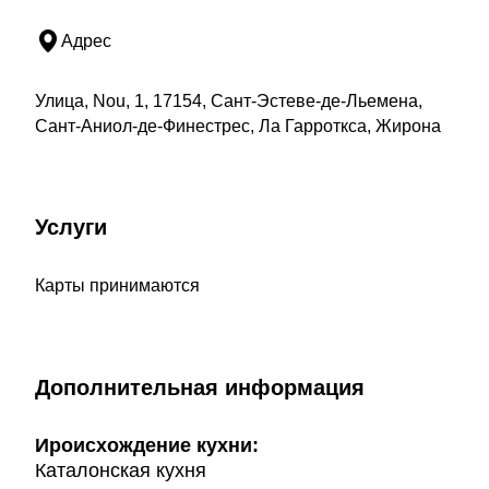
Адрес
Улица, Nou, 1, 17154, Сант-Эстеве-де-Льемена,
Сант-Аниол-де-Финестрес, Ла Гарроткса, Жирона
Услуги
Карты принимаются
Дополнительная информация
Ироисхождение кухни:
Каталонская кухня