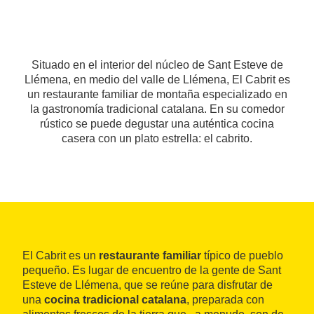
Situado en el interior del núcleo de Sant Esteve de
Llémena, en medio del valle de Llémena, El Cabrit es
un restaurante familiar de montaña especializado en
la gastronomía tradicional catalana. En su comedor
rústico se puede degustar una auténtica cocina
casera con un plato estrella: el cabrito.
El Cabrit es un
restaurante familiar
típico de pueblo
pequeño. Es lugar de encuentro de la gente de Sant
Esteve de Llémena, que se reúne para disfrutar de
una
cocina tradicional catalana
, preparada con