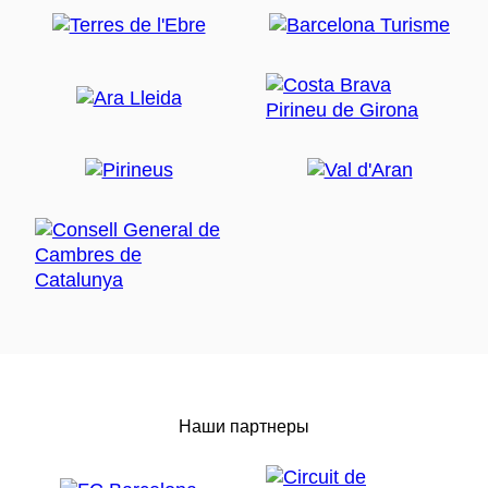
Наши партнеры