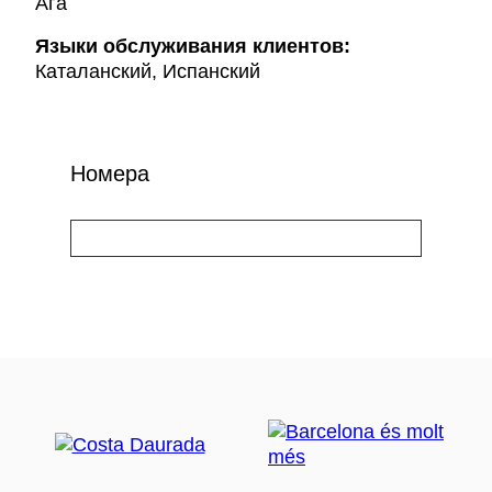
Ага
Языки обслуживания клиентов:
Каталанский, Испанский
Номера