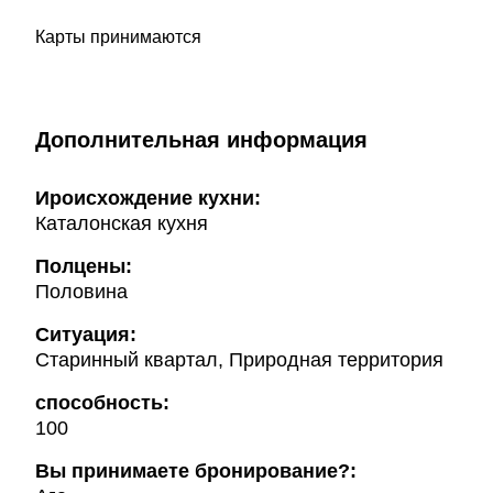
Карты принимаются
Дополнительная информация
Ироисхождение кухни:
Каталонская кухня
Полцены:
Половина
Ситуация:
Старинный квартал, Природная территория
способность:
100
Вы принимаете бронирование?: