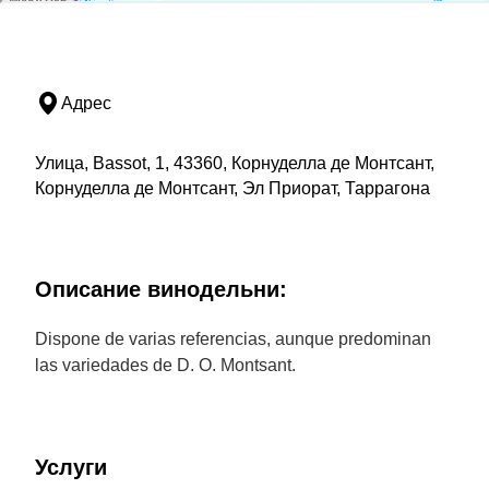
Адрес
Улица, Bassot, 1, 43360, Корнуделла де Монтсант,
Корнуделла де Монтсант, Эл Приорат, Таррагона
Описание винодельни:
Dispone de varias referencias, aunque predominan
las variedades de D. O. Montsant.
Услуги