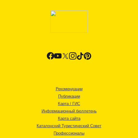
Рекомендации
Публикации
Карта / ГИС
Информационный бюллетень
Карта сайта
Каталонский Туристический Совет
Профессионалы