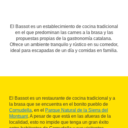
El Bassot es un establecimiento de cocina tradicional
en el que predominan las carnes a la brasa y las
propuestas propias de la gastronomía catalana.
Ofrece un ambiente tranquilo y rústico en su comedor,
ideal para escapadas de un día y comidas en familia.
El Bassot es un restaurante de cocina tradicional y a
la brasa que se encuentra en el bonito pueblo de
Cornudella
, en el
Parque Natural de la Sierra del
Montsant
. A pesar de que está en las afueras de la
localidad, esto no impide que tenga un gran éxito