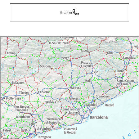
Вызов