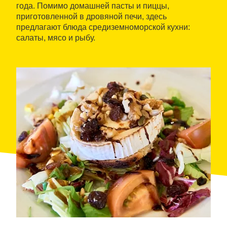
года. Помимо домашней пасты и пиццы,
приготовленной в дровяной печи, здесь
предлагают блюда средиземноморской кухни:
салаты, мясо и рыбу.