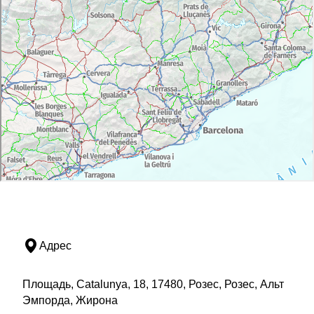
Адрес
Площадь, Catalunya, 18, 17480, Розес, Розес, Альт
Эмпорда, Жирона