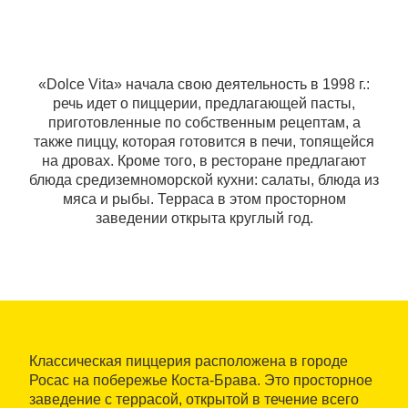
«Dolce Vita» начала свою деятельность в 1998 г.:
речь идет о пиццерии, предлагающей пасты,
приготовленные по собственным рецептам, а
также пиццу, которая готовится в печи, топящейся
на дровах. Кроме того, в ресторане предлагают
блюда средиземноморской кухни: салаты, блюда из
мяса и рыбы. Терраса в этом просторном
заведении открыта круглый год.
Классическая пиццерия расположена в городе
Росас на побережье Коста-Брава. Это просторное
заведение с террасой, открытой в течение всего