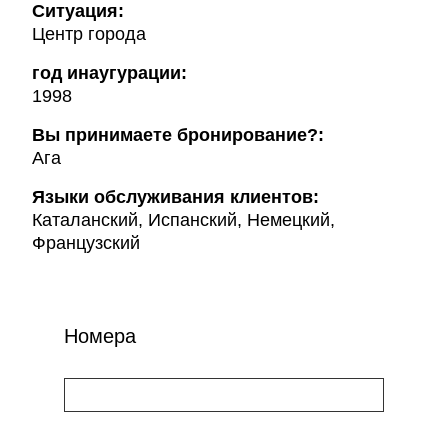
Ситуация:
Центр города
год инаугурации:
1998
Вы принимаете бронирование?:
Ага
Языки обслуживания клиентов:
Каталанский, Испанский, Немецкий,
Французский
Номера