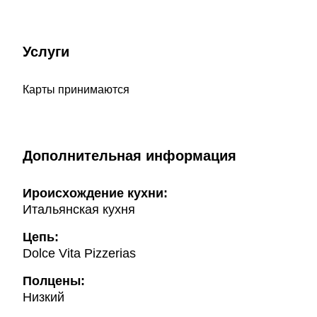
Услуги
Карты принимаются
Дополнительная информация
Ироисхождение кухни:
Итальянская кухня
Цепь:
Dolce Vita Pizzerias
Полцены:
Низкий