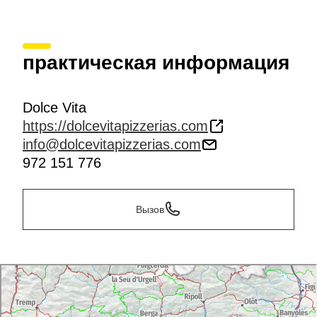
практическая информация
Dolce Vita
https://dolcevitapizzerias.com
info@dolcevitapizzerias.com
972 151 776
Вызов