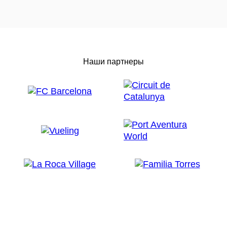
Наши партнеры