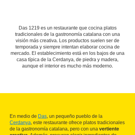
Das 1219 es un restaurante que cocina platos
tradicionales de la gastronomía catalana con una
visión más creativa. Los productos suelen ser de
temporada y siempre intentan elaborar cocina de
mercado. El establecimiento está en los bajos de una
casa típica de la Cerdanya, de piedra y madera,
aunque el interior es mucho más moderno.
En medio de
Das
, un pequeño pueblo de la
Cerdanya
, este restaurante ofrece platos tradicionales
de la gastronomía catalana, pero con una
vertiente