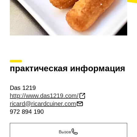
практическая информация
Das 1219
http://www.das1219.com/
ricard@ricardcuiner.com
972 894 190
Вызов