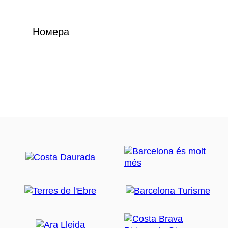
Номера