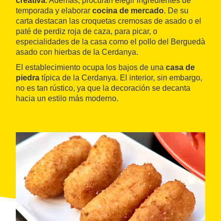
creativa
. Además, procuran elegir ingredientes de
temporada y elaborar
cocina de mercado
. De su
carta destacan las croquetas cremosas de asado o el
paté de perdiz roja de caza, para picar, o
especialidades de la casa como el pollo del Berguedà
asado con hierbas de la Cerdanya.
El establecimiento ocupa los bajos de una
casa de
piedra
típica de la Cerdanya. El interior, sin embargo,
no es tan rústico, ya que la decoración se decanta
hacia un estilo más moderno.