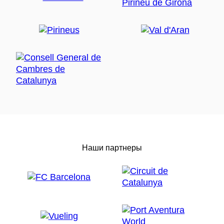
Наши партнеры