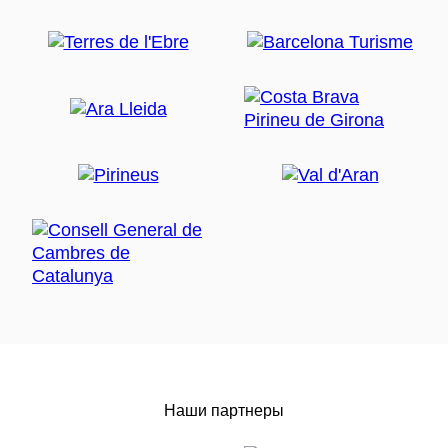
Наши партнеры