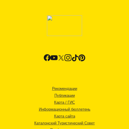
Рекомендации
Публикации
Карта / ГИС
Информационный бюллетень
Карта сайта
Каталонский Туристический Совет