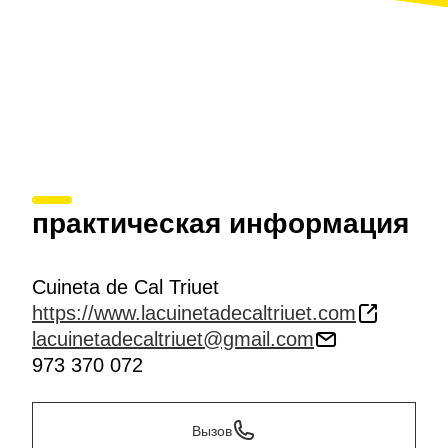
практическая информация
Cuineta de Cal Triuet
https://www.lacuinetadecaltriuet.com
lacuinetadecaltriuet@gmail.com
973 370 072
Вызов