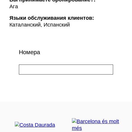
Ага
Языки обслуживания клиентов:
Каталанский, Испанский
Номера