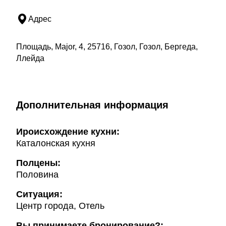
Адрес
Площадь, Major, 4, 25716, Гозол, Гозол, Бергеда,
Ллейда
Дополнительная информация
Ироисхождение кухни:
Каталонская кухня
Полцены:
Половина
Ситуация:
Центр города, Отель
Вы принимаете бронирование?: