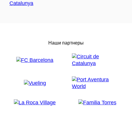
Наши партнеры