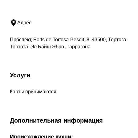
Адрес
Проспект, Ports de Tortosa-Beseit, 8, 43500, Тортоза,
Тортоза, Эл Байш Эбро, Таррагона
Услуги
Карты принимаются
Дополнительная информация
Ироисхождение кухни: