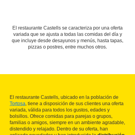
El restaurante Castells se caracteriza por una oferta
variada que se ajusta a todas las comidas del día y
que incluye desde desayunos y menús, hasta tapas,
pizzas o postres, entre muchos otros.
El restaurante Castells, ubicado en la población de
Tortosa
, tiene a disposición de sus clientes una oferta
variada, válida para todos los gustos, edades y
bolsillos. Ofrece comidas para parejas o grupos,
familias o amigos, siempre en un ambiente agradable,
distendido y relajado. Dentro de su oferta, han