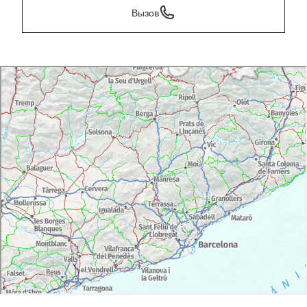
Вызов