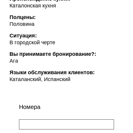
Каталонская кухня
Полцены:
Половина
Ситуация:
В городской черте
Вы принимаете бронирование?:
Ага
Языки обслуживания клиентов:
Каталанский, Испанский
Номера