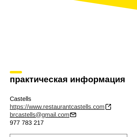
практическая информация
Castells
https://www.restaurantcastells.com
brcastells@gmail.com
977 783 217