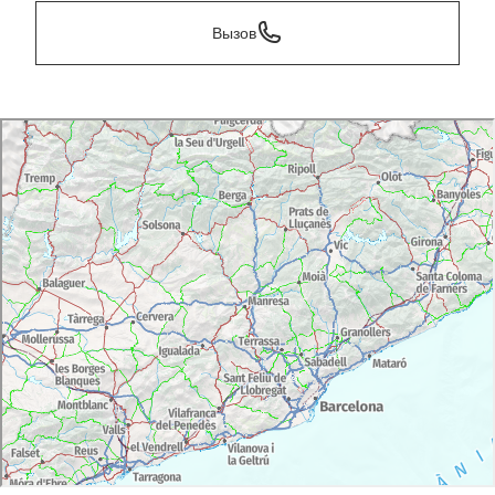
Вызов