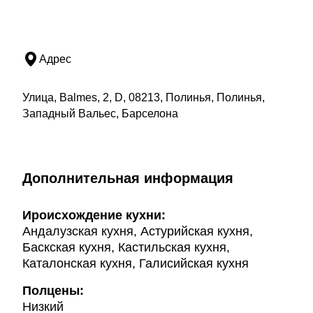
Адрес
Улица, Balmes, 2, D, 08213, Полинья, Полинья,
Западный Вальес, Барселона
Дополнительная информация
Ироисхождение кухни:
Андалузская кухня, Астурийская кухня,
Баскская кухня, Кастильская кухня,
Каталонская кухня, Галисийская кухня
Полцены:
Низкий