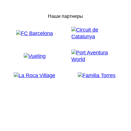
Наши партнеры