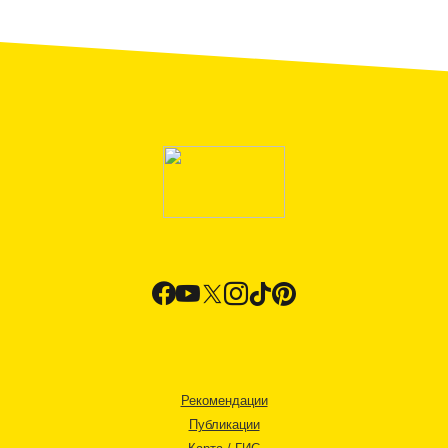
Рекомендации
Публикации