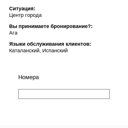
Ситуация:
Центр города
Вы принимаете бронирование?:
Ага
Языки обслуживания клиентов:
Каталанский, Испанский
Номера