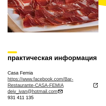
практическая информация
Casa Femia
https://www.facebook.com/Bar-
Restaurante-CASA-FEMIA
deiv_ivan@hotmail.com
931 411 135