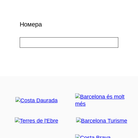
Номера