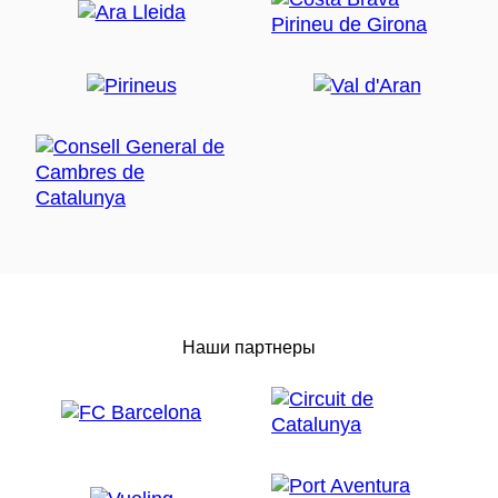
Наши партнеры