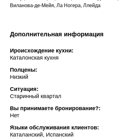
Виланова-де-Мейя, Ла Ногера, Ллейда
Дополнительная информация
Ироисхождение кухни:
Каталонская кухня
Полцены:
Низкий
Ситуация:
Старинный квартал
Вы принимаете бронирование?:
Нет
Языки обслуживания клиентов:
Каталанский, Испанский