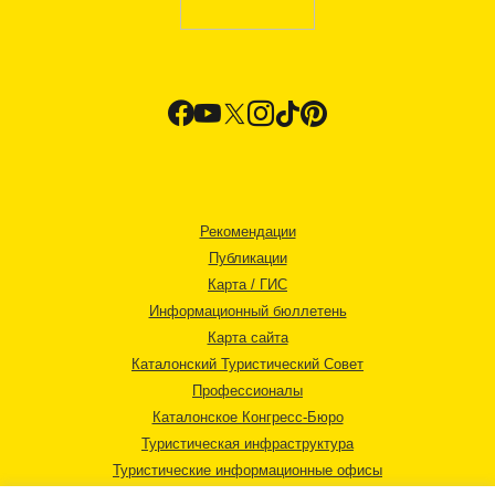
Рекомендации
Публикации
Карта / ГИС
Информационный бюллетень
Карта сайта
Каталонский Туристический Совет
Профессионалы
Каталонское Конгресс-Бюро
Туристическая инфраструктура
Туристические информационные офисы