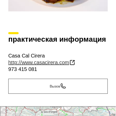
практическая информация
Casa Cal Cirera
http://www.casacirera.com
973 415 081
Вызов