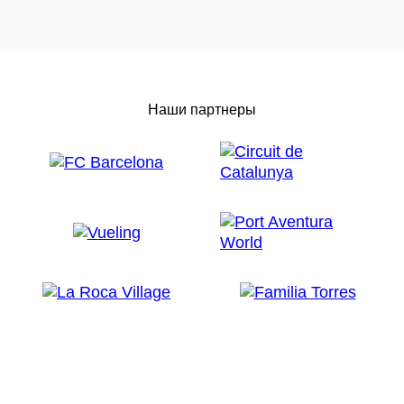
Наши партнеры