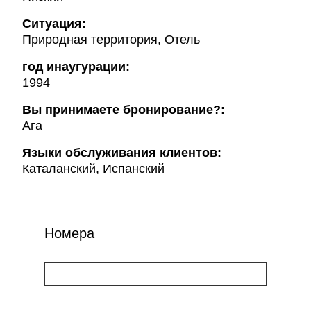
Ситуация:
Природная территория, Отель
год инаугурации:
1994
Вы принимаете бронирование?:
Ага
Языки обслуживания клиентов:
Каталанский, Испанский
Номера