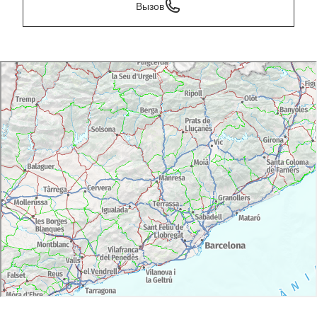
Вызов