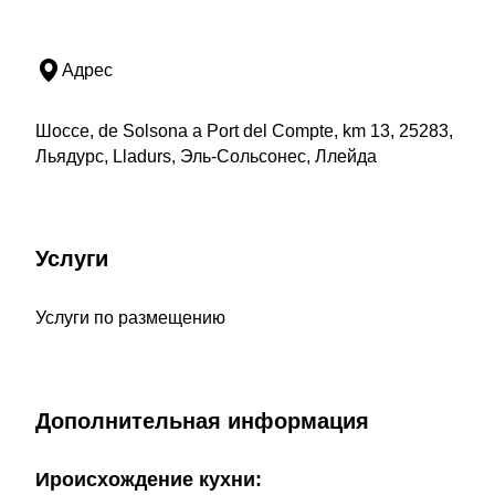
Адрес
Шоссе, de Solsona a Port del Compte, km 13, 25283,
Льядурс, Lladurs, Эль-Сольсонес, Ллейда
Услуги
Услуги по размещению
Дополнительная информация
Ироисхождение кухни: