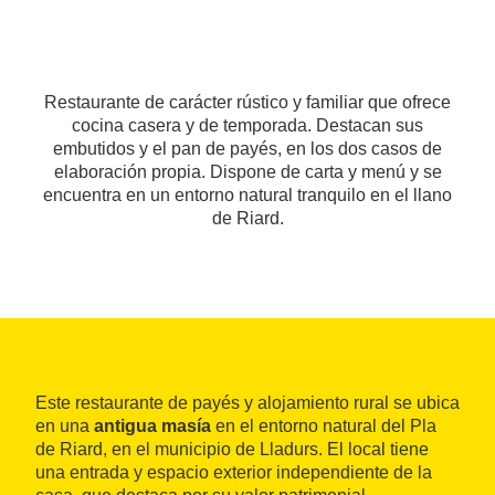
Restaurante de carácter rústico y familiar que ofrece
cocina casera y de temporada. Destacan sus
embutidos y el pan de payés, en los dos casos de
elaboración propia. Dispone de carta y menú y se
encuentra en un entorno natural tranquilo en el llano
de Riard.
Este restaurante de payés y alojamiento rural se ubica
en una
antigua masía
en el entorno natural del Pla
de Riard, en el municipio de Lladurs. El local tiene
una entrada y espacio exterior independiente de la