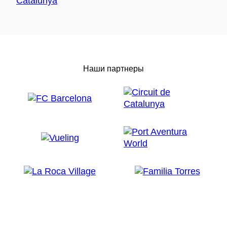
Наши партнеры