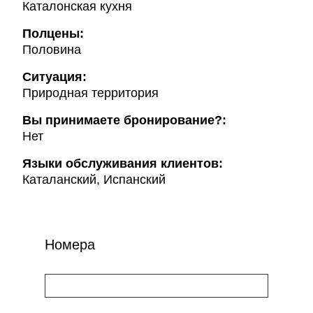
Каталонская кухня
Полцены:
Половина
Ситуация:
Природная территория
Вы принимаете бронирование?:
Нет
Языки обслуживания клиентов:
Каталанский, Испанский
Номера