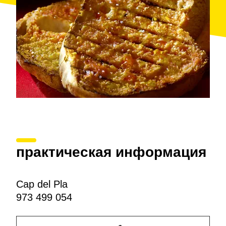
практическая информация
Cap del Pla
973 499 054