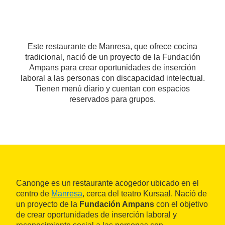
Este restaurante de Manresa, que ofrece cocina
tradicional, nació de un proyecto de la Fundación
Ampans para crear oportunidades de inserción
laboral a las personas con discapacidad intelectual.
Tienen menú diario y cuentan con espacios
reservados para grupos.
Canonge es un restaurante acogedor ubicado en el
centro de
Manresa
, cerca del teatro Kursaal. Nació de
un proyecto de la
Fundación Ampans
con el objetivo
de crear oportunidades de inserción laboral y