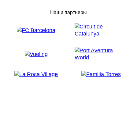
Наши партнеры