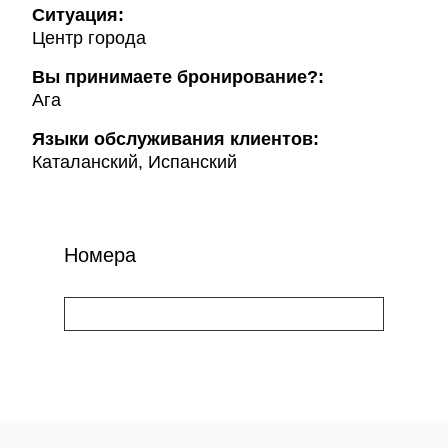
Ситуация:
Центр города
Вы принимаете бронирование?:
Ага
Языки обслуживания клиентов:
Каталанский, Испанский
Номера