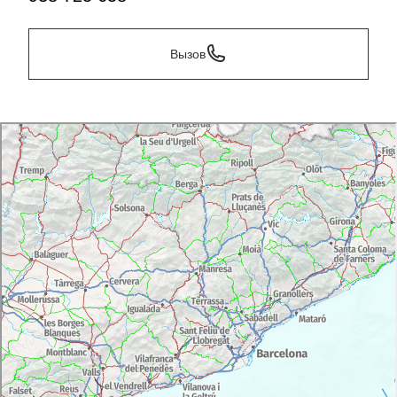
Вызов