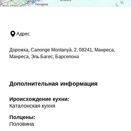
Адрес
Дорожка, Canonge Montanyà, 2, 08241, Манреса,
Манреса, Эль Багес, Барселона
Дополнительная информация
Ироисхождение кухни:
Каталонская кухня
Полцены:
Половина