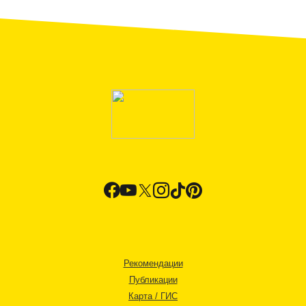
Рекомендации
Публикации
Карта / ГИС