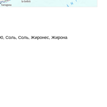
190, Соль, Соль, Жиронес, Жирона