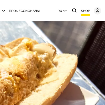
SHOP
E
ПРОФЕССИОНАЛЫ
RU