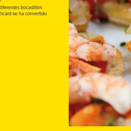
 diferentes bocadillos
icard se ha convertido