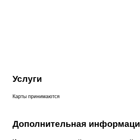
Услуги
Карты принимаются
Дополнительная информаци