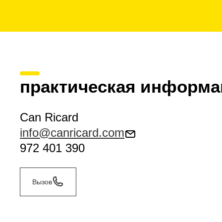
практическая информа
Can Ricard
info@canricard.com
972 401 390
Вызов