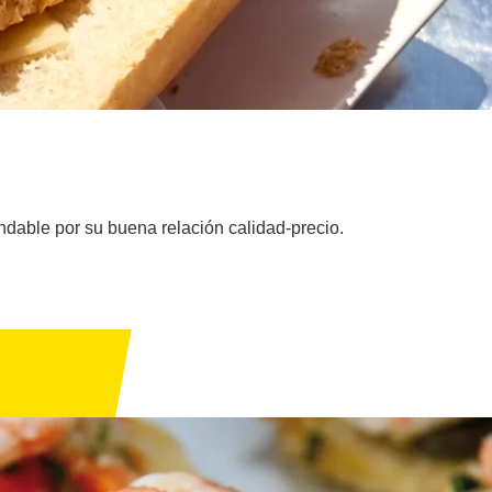
ndable por su buena relación calidad-precio.