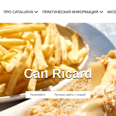
ПРО CATALUNYA
ПРАКТИЧЕСКАЯ ИНФОРМАЦИЯ
MIC
Can Ricard
Попробуйте
Путешествуйте с семьей