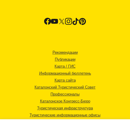
Рекомендации
Публикации
Карта / ГИС
Информационный бюллетень
Карта сайта
Каталонский Туристический Совет
Профессионалы
Каталонское Конгресс-Бюро
Туристическая инфраструктура
Туристические информационные офисы