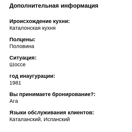
Дополнительная информация
Ироисхождение кухни:
Каталонская кухня
Полцены:
Половина
Ситуация:
Шоссе
год инаугурации:
1981
Вы принимаете бронирование?:
Ага
Языки обслуживания клиентов:
Каталанский, Испанский