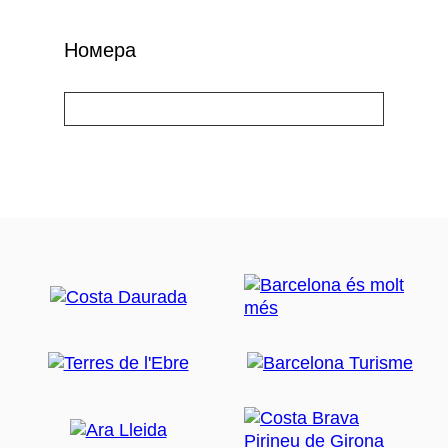
Номера