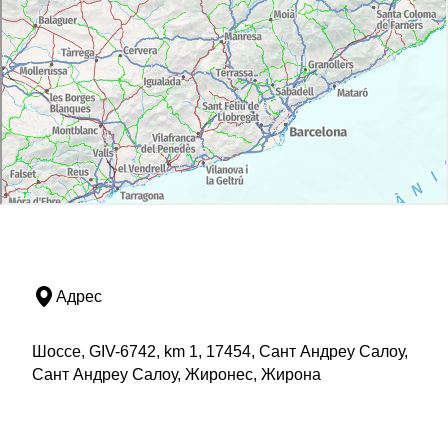
Адрес
Шоссе, GIV-6742, km 1, 17454, Сант Андреу Салоу,
Сант Андреу Салоу, Жиронес, Жирона