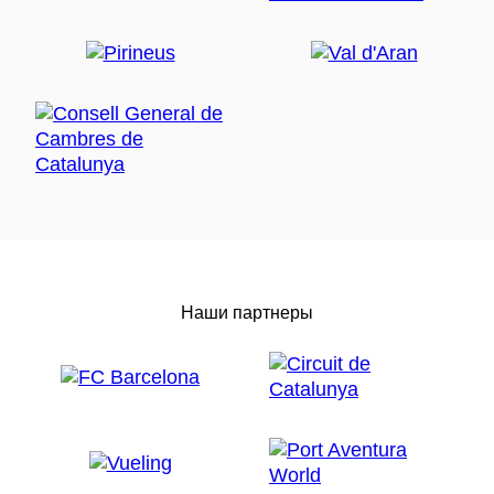
Наши партнеры