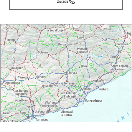
Вызов