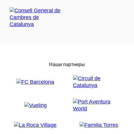
Наши партнеры