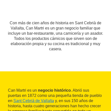
Con más de cien años de historia en Sant Cebrià de
Vallalta, Can Martri es un gran negocio familiar que
incluye un bar-restaurante, una carnicería y un asador.
Todos los productos cárnicos que sirven son de
elaboración propia y su cocina es tradicional y muy
casera.
Can Martri es un
negocio histórico
. Abrió sus
puertas en 1872 como una pequeña tienda de pueblo
en
Sant Cebrià de Vallalta
y, en sus 150 años de
historia, hasta cuatro generaciones han hecho crecer