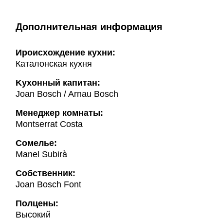
Дополнительная информация
Ироисхождение кухни:
Каталонская кухня
Kухонный капитан:
Joan Bosch / Arnau Bosch
Менеджер комнаты:
Montserrat Costa
Cомелье:
Manel Subirà
Собственник:
Joan Bosch Font
Полцены:
Высокий