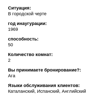
Ситуация:
В городской черте
год инаугурации:
1969
способность:
50
Количество комнат:
2
Вы принимаете бронирование?:
Ага
Языки обслуживания клиентов:
Каталанский, Испанский, Английский