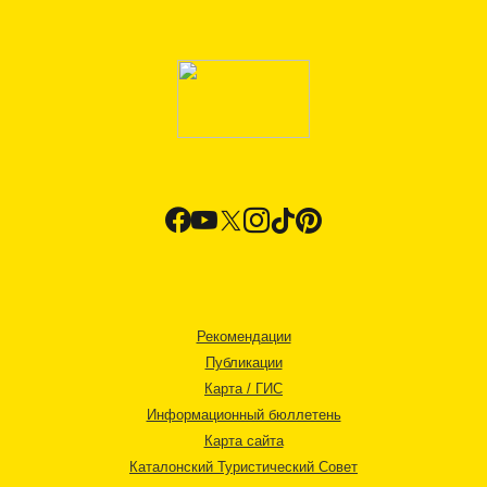
Рекомендации
Публикации
Карта / ГИС
Информационный бюллетень
Карта сайта
Каталонский Туристический Совет