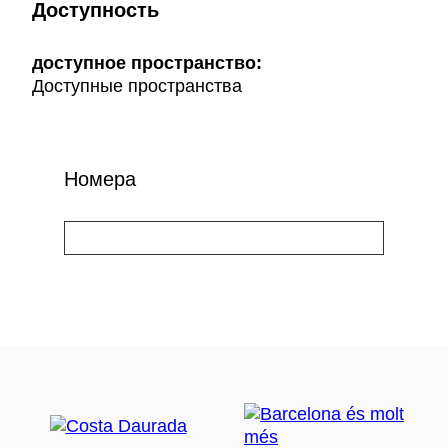
Доступность
доступное пространство:
Доступные пространства
Номера