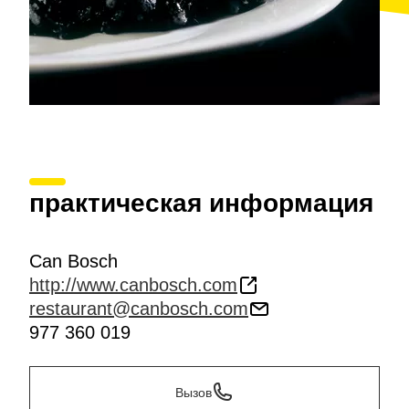
практическая информация
Can Bosch
http://www.canbosch.com
restaurant@canbosch.com
977 360 019
Вызов