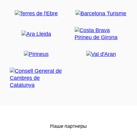
Наши партнеры