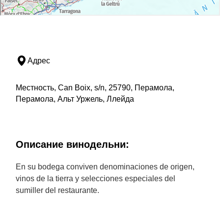
Адрес
Местность, Can Boix, s/n, 25790, Перамола,
Перамола, Альт Уржель, Ллейда
Описание винодельни:
En su bodega conviven denominaciones de origen,
vinos de la tierra y selecciones especiales del
sumiller del restaurante.