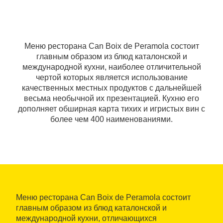
Меню ресторана Can Boix de Peramola состоит
главным образом из блюд каталонской и
международной кухни, наиболее отличительной
чертой которых является использование
качественных местных продуктов с дальнейшей
весьма необычной их презентацией. Кухню его
дополняет обширная карта тихих и игристых вин с
более чем 400 наименованиями.
Меню ресторана Can Boix de Peramola состоит
главным образом из блюд каталонской и
международной кухни, отличающихся