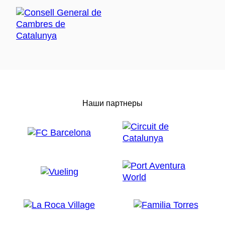
Наши партнеры