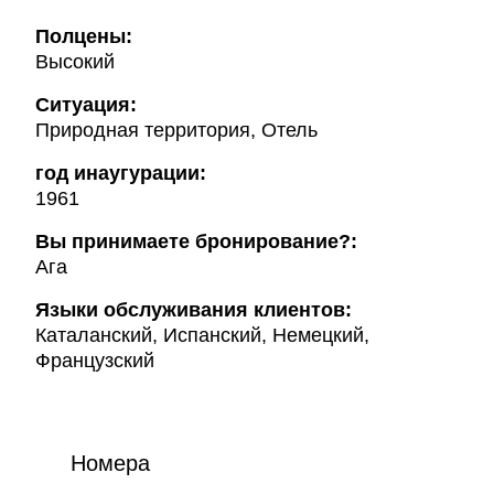
Полцены:
Высокий
Ситуация:
Природная территория, Отель
год инаугурации:
1961
Вы принимаете бронирование?:
Ага
Языки обслуживания клиентов:
Каталанский, Испанский, Немецкий,
Французский
Номера