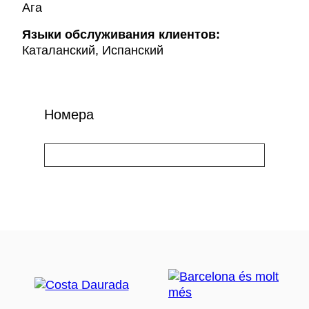
Ага
Языки обслуживания клиентов:
Каталанский, Испанский
Номера