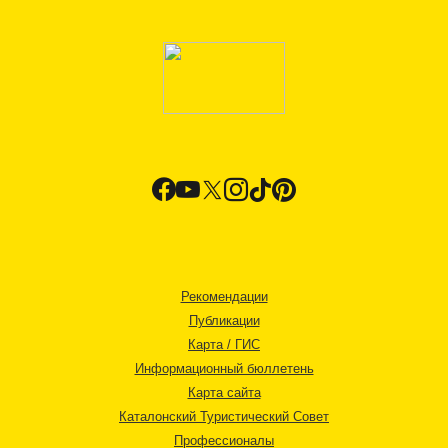
Рекомендации
Публикации
Карта / ГИС
Информационный бюллетень
Карта сайта
Каталонский Туристический Совет
Профессионалы