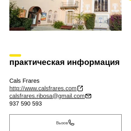
практическая информация
Cals Frares
http://www.calsfrares.com
calsfrares.ribosa@gmail.com
937 590 593
Вызов