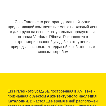
Cals Frares - это ресторан домашней кухни,
предлагающий комплексные меню на каждый день
и для групп на основе натуральных продуктов из
огорода Verduras Ribosa. Расположен в
отреставрированной усадьбе в окружении
природы, располагает террасой и собственным
винным погребом.
Els Frares - это усадьба, построенная в XVI веке и
признанная объектом
Архитектурного наследия
Каталонии
. В настоящее время в ней расположен