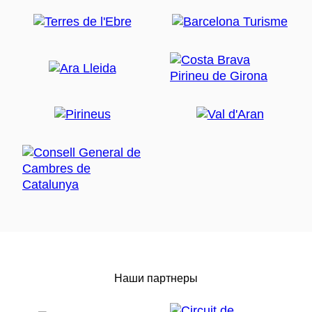
Наши партнеры