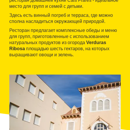
ресторан домашней кухни Cals Frares - идеальное
место для групп и семей с детьми.
Здесь есть винный погреб и терраса, где можно
сполна насладиться окружающей природой.
Ресторан предлагает комплексные обеды и меню
для групп, приготовленные с использованием
натуральных продуктов из огорода
Verduras
Ribosa
площадью шесть гектаров, на которых
выращивают овощи и зелень.