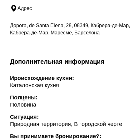
Адрес
Дорога, de Santa Elena, 28, 08349, Кабрера-де-Мар,
Кабрера-де-Мар, Маресме, Барселона
Дополнительная информация
Ироисхождение кухни:
Каталонская кухня
Полцены:
Половина
Ситуация:
Природная территория, В городской черте
Вы принимаете бронирование?: