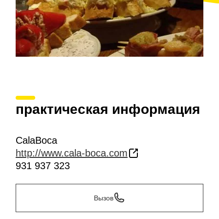
практическая информация
CalaBoca
http://www.cala-boca.com
931 937 323
Вызов