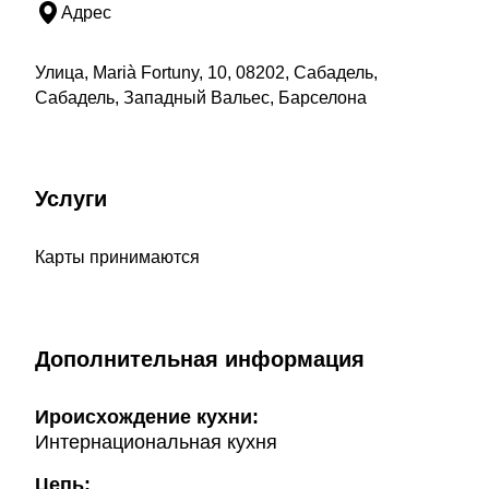
Адрес
Улица, Marià Fortuny, 10, 08202, Сабадель,
Сабадель, Западный Вальес, Барселона
Услуги
Карты принимаются
Дополнительная информация
Ироисхождение кухни:
Интернациональная кухня
Цепь: