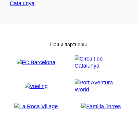
Наши партнеры