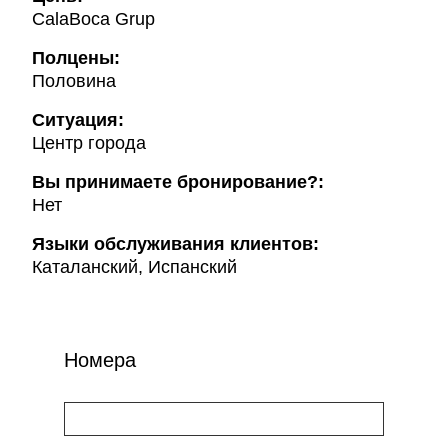
CalaBoca Grup
Полцены:
Половина
Ситуация:
Центр города
Вы принимаете бронирование?:
Нет
Языки обслуживания клиентов:
Каталанский, Испанский
Номера