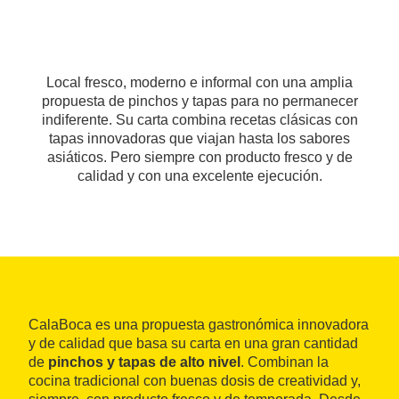
Local fresco, moderno e informal con una amplia
propuesta de pinchos y tapas para no permanecer
indiferente. Su carta combina recetas clásicas con
tapas innovadoras que viajan hasta los sabores
asiáticos. Pero siempre con producto fresco y de
calidad y con una excelente ejecución.
CalaBoca es una propuesta gastronómica innovadora
y de calidad que basa su carta en una gran cantidad
de
pinchos y tapas de alto nivel
. Combinan la
cocina tradicional con buenas dosis de creatividad y,