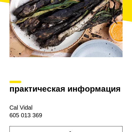
практическая информация
Cal Vidal
605 013 369