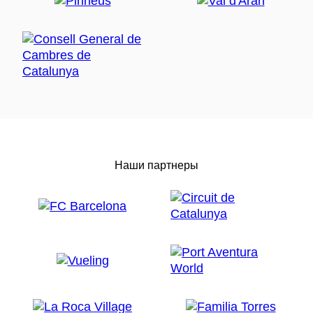
Наши партнеры