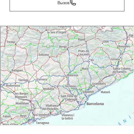
Вызов