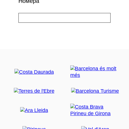
Номера