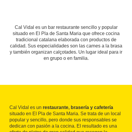
Cal Vidal es un bar restaurante sencillo y popular
situado en El Pla de Santa Maria que ofrece cocina
tradicional catalana elaborada con productos de
calidad. Sus especialidades son las carnes a la brasa
y también organizan calçotades. Un lugar ideal para ir
en grupo o en familia.
Cal Vidal es un
restaurante, brasería y cafetería
situado en El Pla de Santa Maria. Se trata de un local
popular y sencillo, pero donde sus responsables se
dedican con pasión a la cocina. El resultado es una