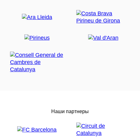
Наши партнеры