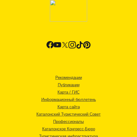
Рекомендации
Публикации
Карта / ГИС
Информационный бюллетень
Карта сайта
Каталонский Туристический Совет
Профессионалы
Каталонское Конгресс-Бюро
Туристическая инфраструктура