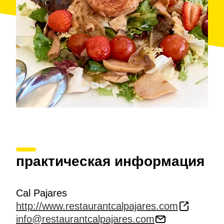
практическая информация
Cal Pajares
http://www.restaurantcalpajares.com
info@restaurantcalpajares.com