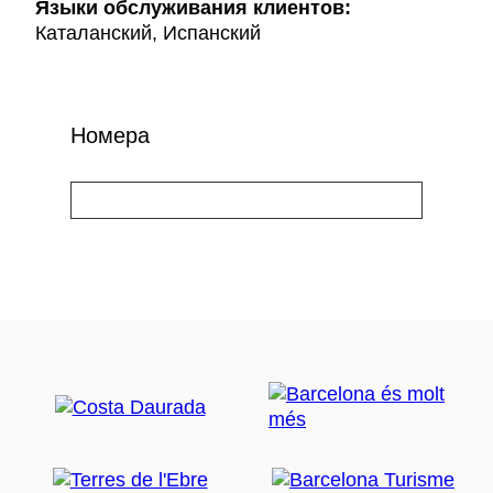
Языки обслуживания клиентов:
Каталанский, Испанский
Номера