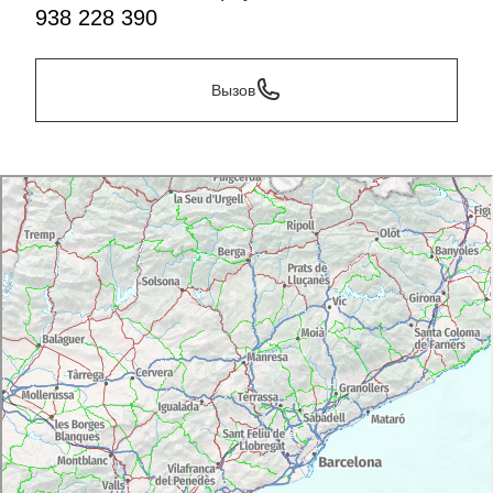
938 228 390
Вызов