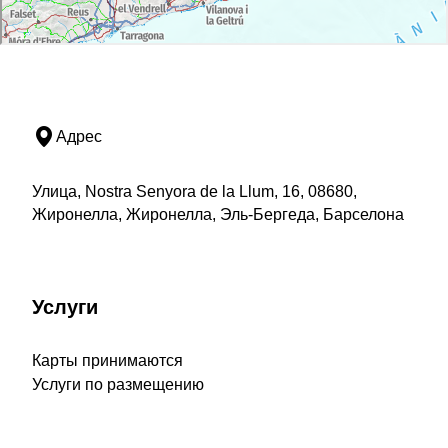
Адрес
Улица, Nostra Senyora de la Llum, 16, 08680,
Жиронелла, Жиронелла, Эль-Бергеда, Барселона
Услуги
Карты принимаются
Услуги по размещению