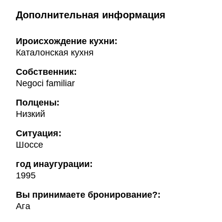
Дополнительная информация
Ироисхождение кухни:
Каталонская кухня
Собственник:
Negoci familiar
Полцены:
Низкий
Ситуация:
Шоссе
год инаугурации:
1995
Вы принимаете бронирование?:
Ага