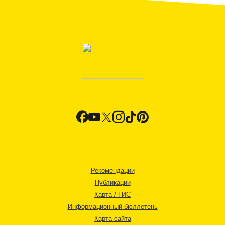
Рекомендации
Публикации
Карта / ГИС
Информационный бюллетень
Карта сайта