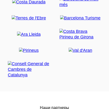
Наши партнеры