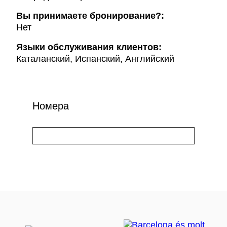
Вы принимаете бронирование?:
Нет
Языки обслуживания клиентов:
Каталанский, Испанский, Английский
Номера