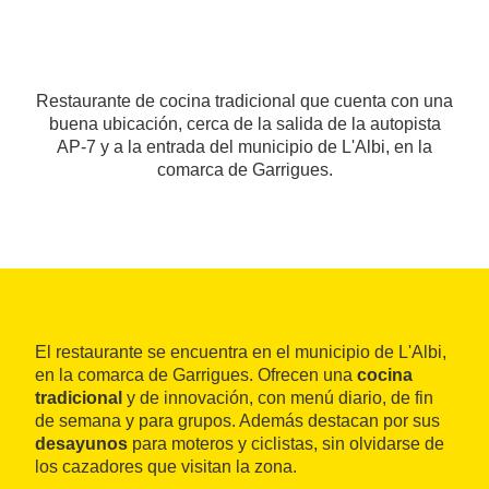
Restaurante de cocina tradicional que cuenta con una
buena ubicación, cerca de la salida de la autopista
AP-7 y a la entrada del municipio de L'Albi, en la
comarca de Garrigues.
El restaurante se encuentra en el municipio de L'Albi,
en la comarca de Garrigues. Ofrecen una
cocina
tradicional
y de innovación, con menú diario, de fin
de semana y para grupos. Además destacan por sus
desayunos
para moteros y ciclistas, sin olvidarse de
los cazadores que visitan la zona.