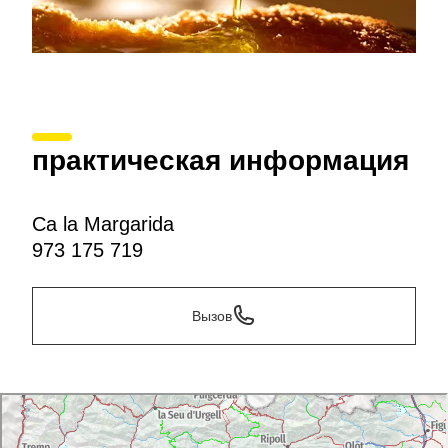
практическая информация
Ca la Margarida
973 175 719
Вызов