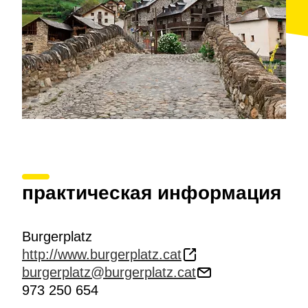
практическая информация
Burgerplatz
http://www.burgerplatz.cat
burgerplatz@burgerplatz.cat
973 250 654