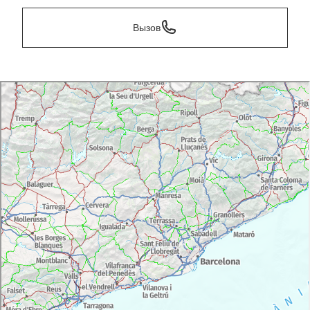
Вызов