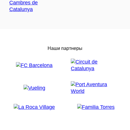
Наши партнеры