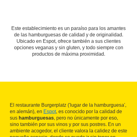
Este establecimiento es un paraíso para los amantes
de las hamburguesas de calidad y de originalidad.
Ubicado en Espot, ofrece también a sus clientes
opciones veganas y sin gluten, y todo siempre con
productos de máxima proximidad.
El restaurante Burgerplatz ('lugar de la hamburguesa',
en alemán), en
Espot
, es conocido por la calidad de
sus
hamburguesas
, pero no únicamente por eso,
sino también por sus vinos y por sus postres. En un
ambiente acogedor, el cliente valora la calidez de este