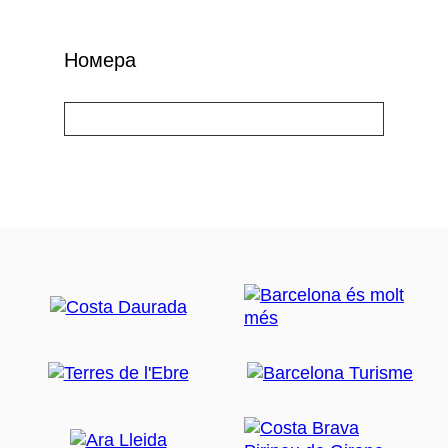
Номера