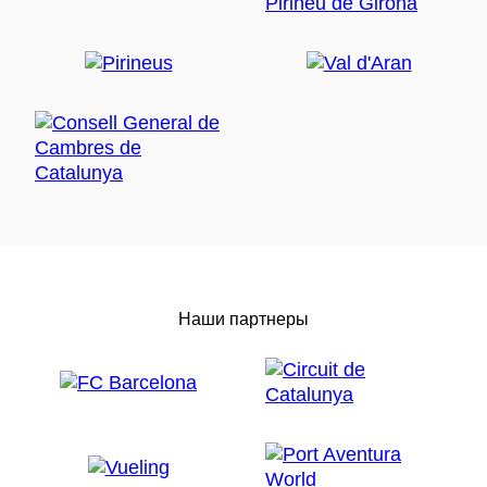
Наши партнеры