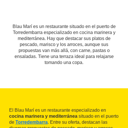
Blau Marí es un restaurante situado en el puerto de
Torredembarra especializado en cocina marinera y
mediterránea. Hay que destacar sus platos de
pescado, marisco y los arroces, aunque sus
propuestas van más allá, con carne, pastas o
ensaladas. Tiene una terraza ideal para relajarse
tomando una copa.
El Blau Marí es un restaurante especializado en
cocina marinera y mediterránea
situado en el puerto
de
Torredembarra
. Entre su oferta, destacan las