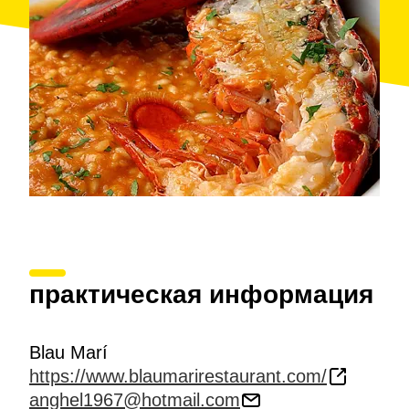
практическая информация
Blau Marí
https://www.blaumarirestaurant.com/
anghel1967@hotmail.com