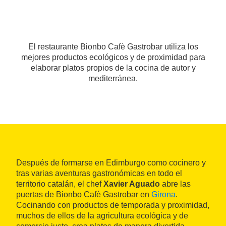
El restaurante Bionbo Cafè Gastrobar utiliza los
mejores productos ecológicos y de proximidad para
elaborar platos propios de la cocina de autor y
mediterránea.
Después de formarse en Edimburgo como cocinero y
tras varias aventuras gastronómicas en todo el
territorio catalán, el chef
Xavier Aguado
abre las
puertas de Bionbo Cafè Gastrobar en
Girona
.
Cocinando con productos de temporada y proximidad,
muchos de ellos de la agricultura ecológica y de