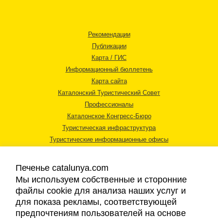
Рекомендации
Публикации
Карта / ГИС
Информационный бюллетень
Карта сайта
Каталонский Туристический Совет
Профессионалы
Каталонское Конгресс-Бюро
Туристическая инфраструктура
Туристические информационные офисы
Печенье catalunya.com
Мы используем собственные и сторонние
файлы cookie для анализа наших услуг и
для показа рекламы, соответствующей
Правовая информация
предпочтениям пользователей на основе