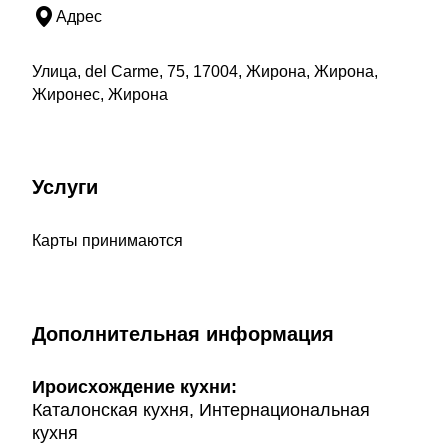
Адрес
Улица, del Carme, 75, 17004, Жирона, Жирона,
Жиронес, Жирона
Услуги
Карты принимаются
Дополнительная информация
Ироисхождение кухни:
Каталонская кухня, Интернациональная
кухня