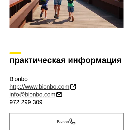
практическая информация
Bionbo
http://www.bionbo.com
info@bionbo.com
972 299 309
Вызов