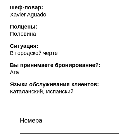
шеф-повар:
Xavier Aguado
Полцены:
Половина
Ситуация:
В городской черте
Вы принимаете бронирование?:
Ага
Языки обслуживания клиентов:
Каталанский, Испанский
Номера