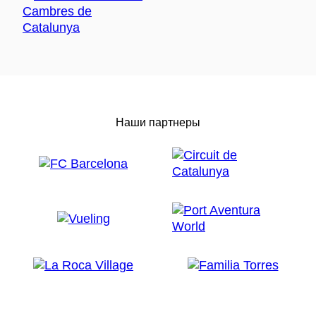
Наши партнеры