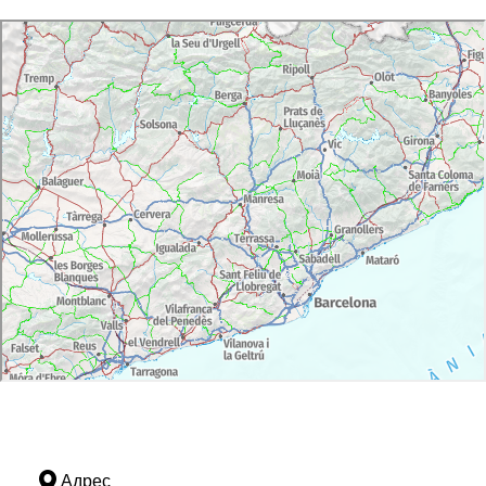
Адрес