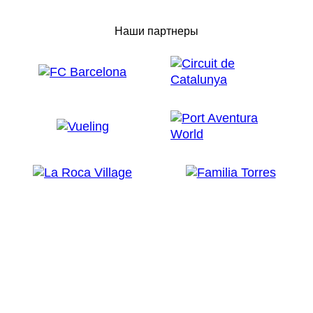
Наши партнеры