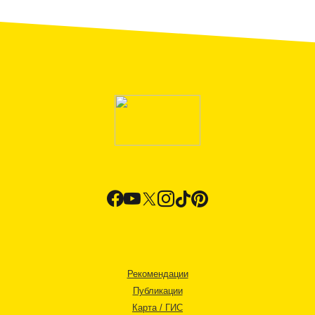
Рекомендации
Публикации
Карта / ГИС