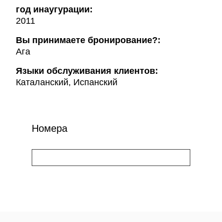
год инаугурации:
2011
Вы принимаете бронирование?:
Ага
Языки обслуживания клиентов:
Каталанский, Испанский
Номера