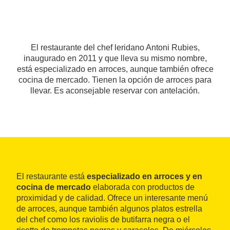
El restaurante del chef leridano Antoni Rubies,
inaugurado en 2011 y que lleva su mismo nombre,
está especializado en arroces, aunque también ofrece
cocina de mercado. Tienen la opción de arroces para
llevar. Es aconsejable reservar con antelación.
El restaurante está
especializado en arroces y en
cocina de mercado
elaborada con productos de
proximidad y de calidad. Ofrece un interesante menú
de arroces, aunque también algunos platos estrella
del chef como los raviolis de butifarra negra o el