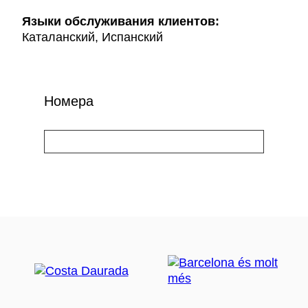
Языки обслуживания клиентов:
Каталанский, Испанский
Номера