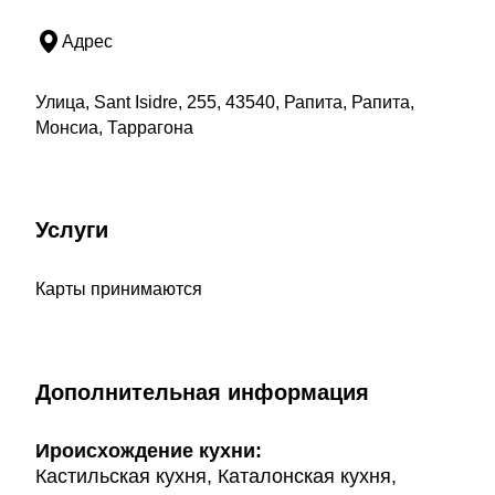
Адрес
Улица, Sant Isidre, 255, 43540, Рапита, Рапита,
Монсиа, Таррагона
Услуги
Карты принимаются
Дополнительная информация
Ироисхождение кухни:
Кастильская кухня, Каталонская кухня,