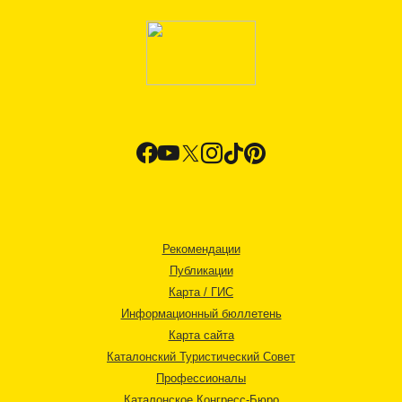
Рекомендации
Публикации
Карта / ГИС
Информационный бюллетень
Карта сайта
Каталонский Туристический Совет
Профессионалы
Каталонское Конгресс-Бюро