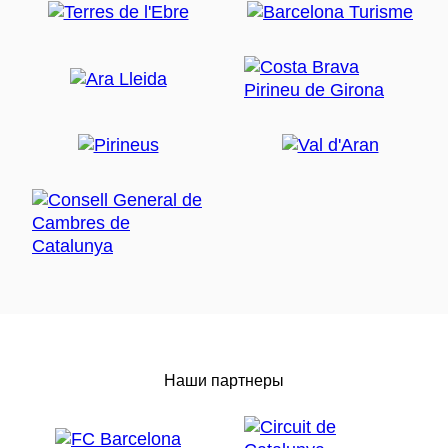
Наши партнеры