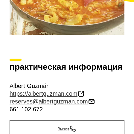
практическая информация
Albert Guzmán
https://albertguzman.com
reserves@albertguzman.com
661 102 672
Вызов