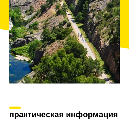
Organised by: Esgambi
практическая информация