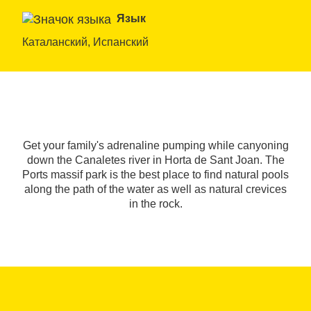
Язык
Каталанский, Испанский
Get your family's adrenaline pumping while canyoning
down the Canaletes river in Horta de Sant Joan. The
Ports massif park is the best place to find natural pools
along the path of the water as well as natural crevices
in the rock.