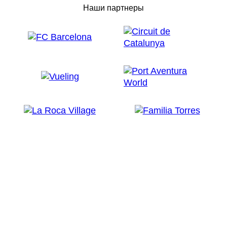
Наши партнеры