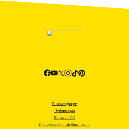
Рекомендации
Публикации
Карта / ГИС
Информационный бюллетень