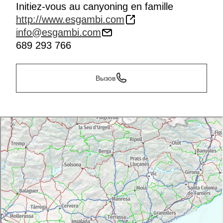
Initiez-vous au canyoning en famille
http://www.esgambi.com
info@esgambi.com
689 293 766
Вызов