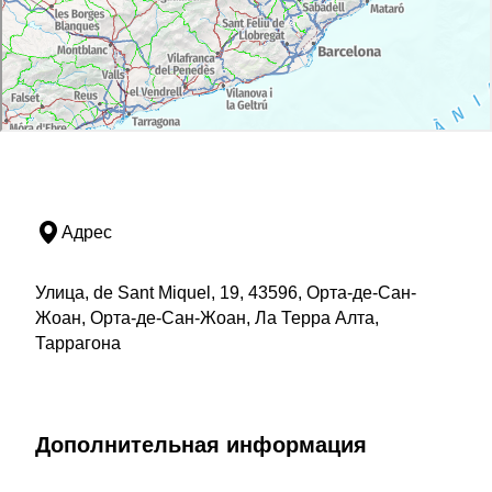
Адрес
Улица, de Sant Miquel, 19, 43596, Орта-де-Сан-
Жоан, Орта-де-Сан-Жоан, Ла Терра Алта,
Таррагона
Дополнительная информация