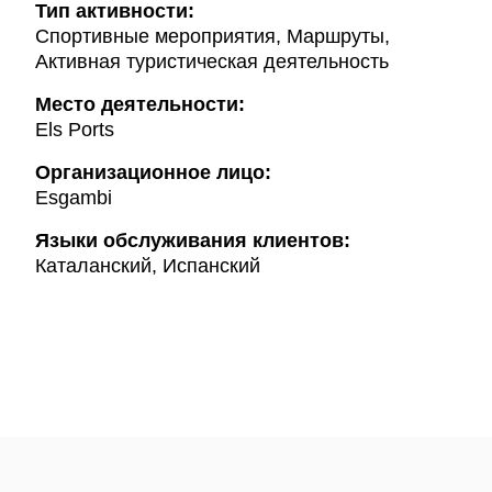
Тип активности:
Спортивные мероприятия, Маршруты,
Активная туристическая деятельность
Mесто деятельности:
Els Ports
Организационное лицо:
Esgambi
Языки обслуживания клиентов:
Каталанский, Испанский