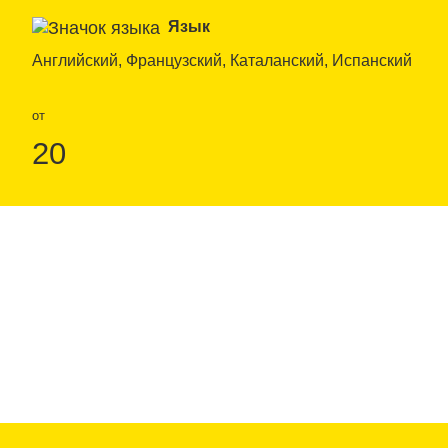
Язык
Английский, Французский, Каталанский, Испанский
от
20