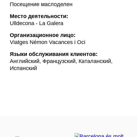
Посещение маслоделен
Mесто деятельности:
Ulldecona - La Galera
Организационное лицо:
Viatges Némon Vacances i Oci
Языки обслуживания клиентов:
Английский, Французский, Каталанский,
Испанский