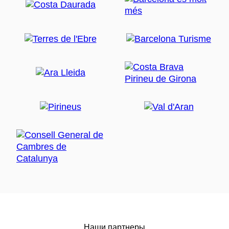
Наши партнеры