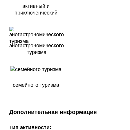
активный и
приключенческий
эногастрономического
туризма
семейного туризма
Дополнительная информация
Тип активности: