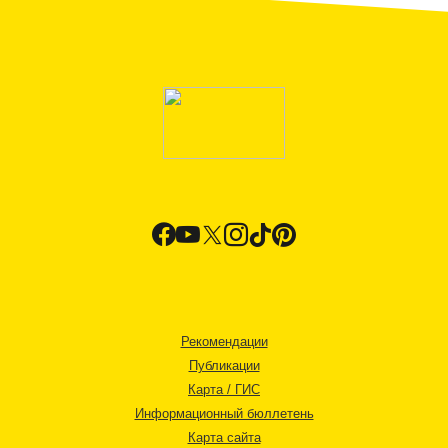
Рекомендации
Публикации
Карта / ГИС
Информационный бюллетень
Карта сайта