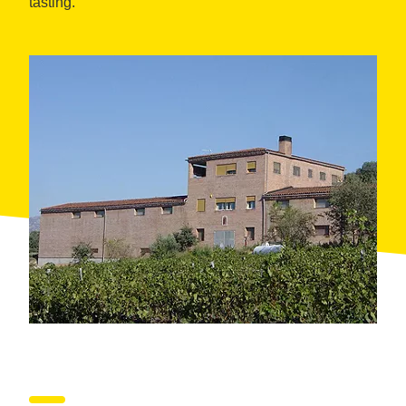
tasting.