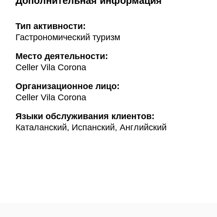
Дополнительная информация
Тип активности:
Гастрономический туризм
Mесто деятельности:
Celler Vila Corona
Организационное лицо:
Celler Vila Corona
Языки обслуживания клиентов:
Каталанский, Испанский, Английский