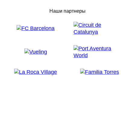
Наши партнеры