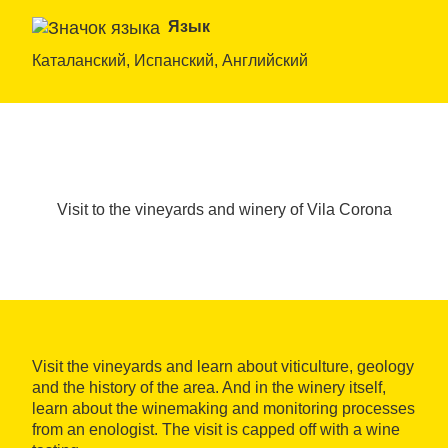
Язык
Каталанский, Испанский, Английский
Visit to the vineyards and winery of Vila Corona
Visit the vineyards and learn about viticulture, geology
and the history of the area. And in the winery itself,
learn about the winemaking and monitoring processes
from an enologist. The visit is capped off with a wine