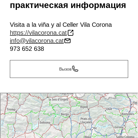
практическая информация
Visita a la viña y al Celler Vila Corona
https://vilacorona.cat
info@vilacorona.cat
973 652 638
Вызов