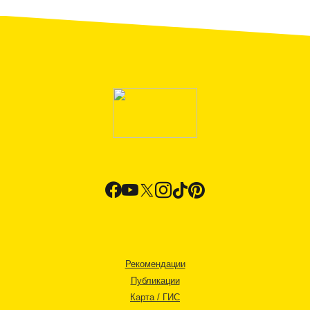
Рекомендации
Публикации
Карта / ГИС